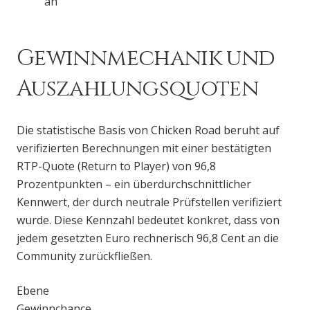
an
Gewinnmechanik und
Auszahlungsquoten
Die statistische Basis von Chicken Road beruht auf
verifizierten Berechnungen mit einer bestätigten
RTP-Quote (Return to Player) von 96,8
Prozentpunkten – ein überdurchschnittlicher
Kennwert, der durch neutrale Prüfstellen verifiziert
wurde. Diese Kennzahl bedeutet konkret, dass von
jedem gesetzten Euro rechnerisch 96,8 Cent an die
Community zurückfließen.
Ebene
Gewinnchance