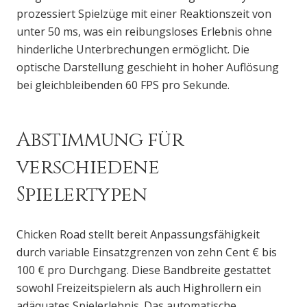
prozessiert Spielzüge mit einer Reaktionszeit von
unter 50 ms, was ein reibungsloses Erlebnis ohne
hinderliche Unterbrechungen ermöglicht. Die
optische Darstellung geschieht in hoher Auflösung
bei gleichbleibenden 60 FPS pro Sekunde.
Abstimmung für
verschiedene
Spielertypen
Chicken Road stellt bereit Anpassungsfähigkeit
durch variable Einsatzgrenzen von zehn Cent € bis
100 € pro Durchgang. Diese Bandbreite gestattet
sowohl Freizeitspielern als auch Highrollern ein
adäquates Spielerlebnis. Das automatische