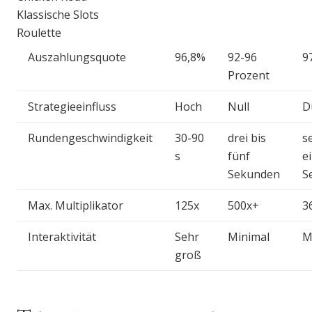
Klassische Slots
Roulette
Auszahlungsquote
96,8%
92-96
9
Prozent
Strategieeinfluss
Hoch
Null
D
Rundengeschwindigkeit
30-90
drei bis
s
s
fünf
e
Sekunden
S
Max. Multiplikator
125x
500x+
3
Interaktivität
Sehr
Minimal
M
groß