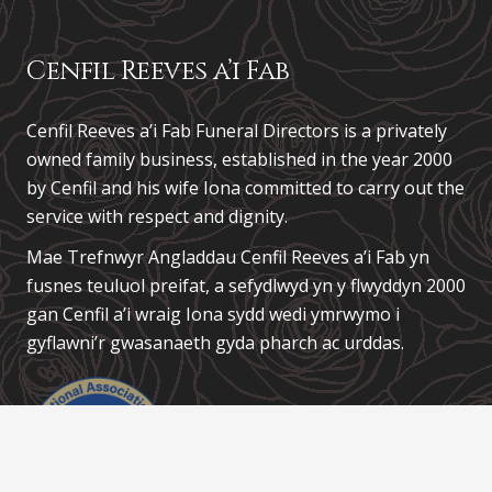
Cenfil Reeves a’i Fab
Cenfil Reeves a’i Fab Funeral Directors is a privately
owned family business, established in the year 2000
by Cenfil and his wife Iona committed to carry out the
service with respect and dignity.
Mae Trefnwyr Angladdau
Cenfil Reeves a’i Fab
yn
fusnes teuluol preifat, a sefydlwyd yn y flwyddyn 2000
gan Cenfil a’i wraig Iona sydd wedi ymrwymo i
gyflawni’r gwasanaeth gyda pharch ac urddas.