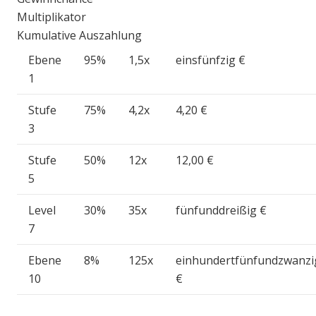
Multiplikator
Kumulative Auszahlung
Ebene
95%
1,5x
einsfünfzig €
1
Stufe
75%
4,2x
4,20 €
3
Stufe
50%
12x
12,00 €
5
Level
30%
35x
fünfunddreißig €
7
Ebene
8%
125x
einhundertfünfundzwanzi
10
€