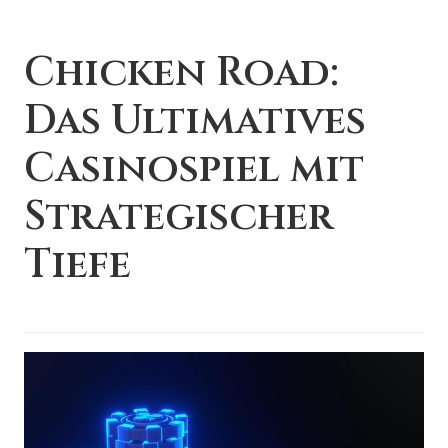
Chicken Road:
Das Ultimatives
Casinospiel mit
Strategischer
Tiefe