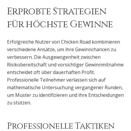
Erprobte Strategien
für höchste Gewinne
Erfolgreiche Nutzer von Chicken Road kombinieren
verschiedene Ansätze, um ihre Gewinnchancen zu
verbessern. Die Ausgewogenheit zwischen
Risikobereitschaft und vorsichtiger Gewinnmitnahme
entscheidet oft über dauerhaften Profit.
Professionelle Teilnehmer verlassen sich auf
mathematische Untersuchung vergangener Runden,
um Muster zu identifizieren und ihre Entscheidungen
zu stützen.
Professionelle Taktiken