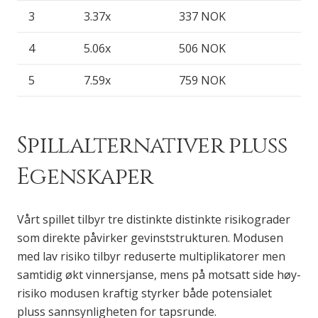
3
3.37x
337 NOK
4
5.06x
506 NOK
5
7.59x
759 NOK
Spillalternativer pluss
Egenskaper
Vårt spillet tilbyr tre distinkte distinkte risikograder
som direkte påvirker gevinststrukturen. Modusen
med lav risiko tilbyr reduserte multiplikatorer men
samtidig økt vinnersjanse, mens på motsatt side høy-
risiko modusen kraftig styrker både potensialet
pluss sannsynligheten for tapsrunde.