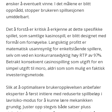
ønsker å eventuelt vinne. I det målene er blitt
oppnådd, stopper brukeren spillsesjonen
umiddelbart.
Det å forstå er kritisk å erkjenne at dette spesifikke
spillet, som samtlige kasinospill, er blitt designet med
formål om fornøyelse. Langsiktig profitt er
matematisk usannsynlig for enkeltstående spillere,
selv om ved en konkurransedyktig høy RTP av 97%.
Betrakt konsekvent casinospilling som utgift for en
simpel utgift til moro, aldri som som mulig en faktisk
investeringsmetode.
Slik at å optimalisere brukeropplevelsen anbefaler
eksperter å først initiere med reduserte spillbeløp i
lavrisiko-modus for å kunne lære mekanikken
grundig. Juster opp stegvis både satser pluss