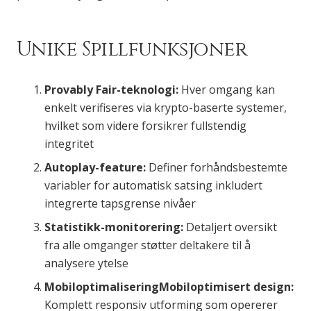
Unike Spillfunksjoner
Provably Fair-teknologi:
Hver omgang kan
enkelt verifiseres via krypto-baserte systemer,
hvilket som videre forsikrer fullstendig
integritet
Autoplay-feature:
Definer forhåndsbestemte
variabler for automatisk satsing inkludert
integrerte tapsgrense nivåer
Statistikk-monitorering:
Detaljert oversikt
fra alle omganger støtter deltakere til å
analysere ytelse
MobiloptimaliseringMobiloptimisert design:
Komplett responsiv utforming som opererer