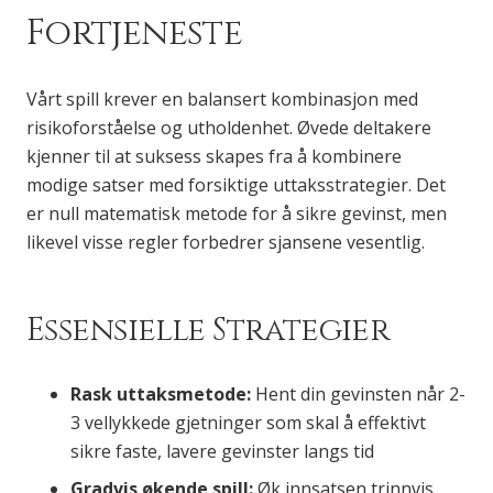
Fortjeneste
Vårt spill krever en balansert kombinasjon med
risikoforståelse og utholdenhet. Øvede deltakere
kjenner til at suksess skapes fra å kombinere
modige satser med forsiktige uttaksstrategier. Det
er null matematisk metode for å sikre gevinst, men
likevel visse regler forbedrer sjansene vesentlig.
Essensielle Strategier
Rask uttaksmetode:
Hent din gevinsten når 2-
3 vellykkede gjetninger som skal å effektivt
sikre faste, lavere gevinster langs tid
Gradvis økende spill:
Øk innsatsen trinnvis