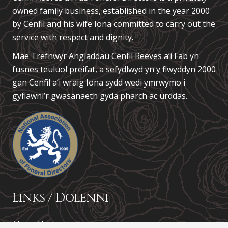
owned family business, established in the year 2000
by Cenfil and his wife Iona committed to carry out the
service with respect and dignity.
Mae Trefnwyr Angladdau
Cenfil Reeves a’i Fab
yn
fusnes teuluol preifat, a sefydlwyd yn y flwyddyn 2000
gan Cenfil a’i wraig Iona sydd wedi ymrwymo i
gyflawni’r gwasanaeth gyda pharch ac urddas.
Links / Dolenni
About Us