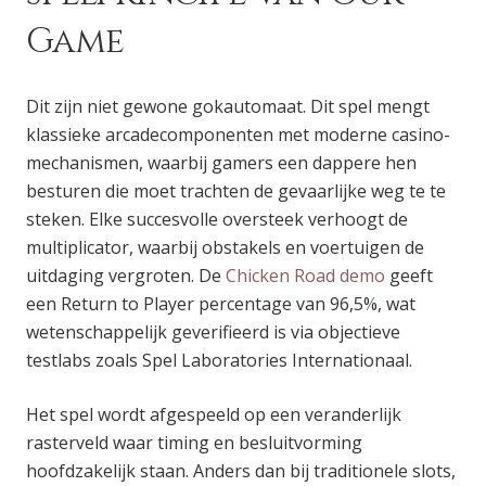
Game
Dit zijn niet gewone gokautomaat. Dit spel mengt
klassieke arcadecomponenten met moderne casino-
mechanismen, waarbij gamers een dappere hen
besturen die moet trachten de gevaarlijke weg te te
steken. Elke succesvolle oversteek verhoogt de
multiplicator, waarbij obstakels en voertuigen de
uitdaging vergroten. De
Chicken Road demo
geeft
een Return to Player percentage van 96,5%, wat
wetenschappelijk geverifieerd is via objectieve
testlabs zoals Spel Laboratories Internationaal.
Het spel wordt afgespeeld op een veranderlijk
rasterveld waar timing en besluitvorming
hoofdzakelijk staan. Anders dan bij traditionele slots,