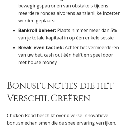
bewegingspatronen van obstakels tijdens
meerdere rondes alvorens aanzienlijke inzetten
worden geplaatst
Bankroll beheer:
Plaats nimmer meer dan 5%
van je totale kapitaal in op één enkele sessie
Break-even tactiek:
Achter het vermeerderen
van uw bet, cash out één helft en speel door
met house money
Bonusfuncties die het
Verschil Creëren
Chicken Road beschikt over diverse innovatieve
bonusmechanismen die de speelervaring verrijken.