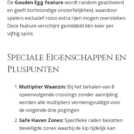
De
Gouden Egg feature
wordt random geactiveerd
en geeft kortstondige onsterfelijkheid, waardoor
spelers exclusief risico extra rijen mogen oversteken.
Deze feature verschijnt gemiddeld één keer per
vijftig spins.
Speciale Eigenschappen en
Pluspunten
Multiplier Waanzin:
Bij het behalen van 8
opeenvolgende crossings zonder aanrijding
worden alle multipliers vermenigvuldigd voor
de volgende drie pogingen
Safe Haven Zones:
Specifieke raden bevatten
beveiligde zones waarbij de kip tijdelijk kan