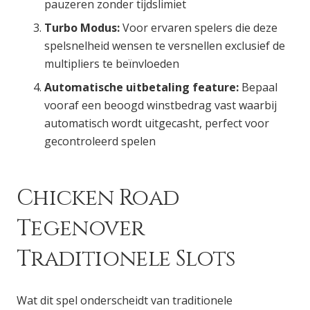
pauzeren zonder tijdslimiet
Turbo Modus:
Voor ervaren spelers die deze
spelsnelheid wensen te versnellen exclusief de
multipliers te beïnvloeden
Automatische uitbetaling feature:
Bepaal
vooraf een beoogd winstbedrag vast waarbij
automatisch wordt uitgecasht, perfect voor
gecontroleerd spelen
Chicken Road
Tegenover
Traditionele Slots
Wat dit spel onderscheidt van traditionele