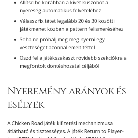
Állítsd be korábban a kivét küszöböt a
nyereség automatikus felvételéhez
Válassz fix tétet legalább 20 és 30 közötti
játékmenet közben a pattern felismeréséhez
Soha ne próbálj meg meg nyerni egy
veszteséget azonnal emelt téttel
Oszd fel a játékszakaszt rövidebb szekciókra a
megfontolt döntéshozatal céljából
Nyeremény arányok és
esélyek
A Chicken Road játék kifizetési mechanizmusa
átlátható és tisztességes. A játék Return to Player-