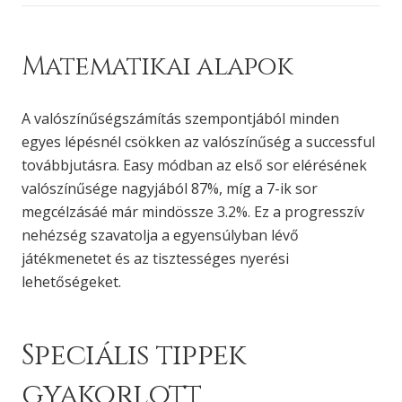
Matematikai alapok
A valószínűségszámítás szempontjából minden
egyes lépésnél csökken az valószínűség a successful
továbbjutásra. Easy módban az első sor elérésének
valószínűsége nagyjából 87%, míg a 7-ik sor
megcélzásáé már mindössze 3.2%. Ez a progresszív
nehézség szavatolja a egyensúlyban lévő
játékmenetet és az tisztességes nyerési
lehetőségeket.
Speciális tippek
gyakorlott