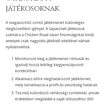
játékosoknak
A magasszintű szintű játékmenet különleges
megközelítést igényel. A tapasztalt játékosok
számára a Chicken Road olyan finomságokat kínál,
amelyek csak nagyobb játékidő elteltével válnak
nyilvánvalóvá.
Monitorozd meg a játékmenet ritmusát és
igazodj hozzá lelkileg kiegyensúlyozott
kondícióban
Alkalmazz előre meghatározott játéktervet,
mely tartalmazza a profit és veszteség határait
Tesztelj különböző nehézségi szintekkel, annak
érdekében megtaláld a saját stílusodhoz illőt