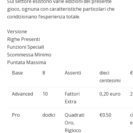
Sul settore esistono varie edizioni del presente
gioco, ognuna con caratteristiche particolari che
condizionano l’esperienza totale.
Versione
Righe Presenti
Funzioni Speciali
Scommessa Minimo
Puntata Massima
Base
8
Assenti
dieci
€
centesimi
Advanced
10
Fattori
0,20 euro
2
Extra
Pro
dodici
Quadrati
€0.50
c
Oro,
e
Rigioco