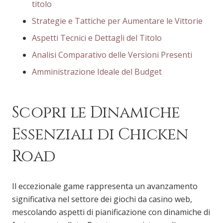
titolo
Strategie e Tattiche per Aumentare le Vittorie
Aspetti Tecnici e Dettagli del Titolo
Analisi Comparativo delle Versioni Presenti
Amministrazione Ideale del Budget
Scopri le Dinamiche
Essenziali di Chicken
Road
Il eccezionale game rappresenta un avanzamento
significativa nel settore dei giochi da casino web,
mescolando aspetti di pianificazione con dinamiche di