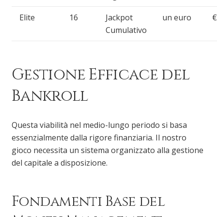
Elite
16
Jackpot
un euro
€
Cumulativo
Gestione Efficace del
Bankroll
Questa viabilità nel medio-lungo periodo si basa
essenzialmente dalla rigore finanziaria. Il nostro
gioco necessita un sistema organizzato alla gestione
del capitale a disposizione.
Fondamenti Base del