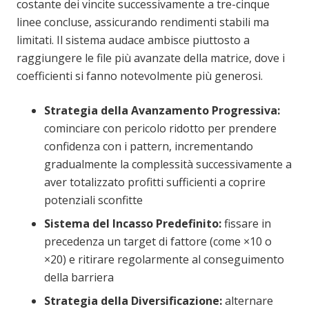
costante dei vincite successivamente a tre-cinque
linee concluse, assicurando rendimenti stabili ma
limitati. Il sistema audace ambisce piuttosto a
raggiungere le file più avanzate della matrice, dove i
coefficienti si fanno notevolmente più generosi.
Strategia della Avanzamento Progressiva:
cominciare con pericolo ridotto per prendere
confidenza con i pattern, incrementando
gradualmente la complessità successivamente a
aver totalizzato profitti sufficienti a coprire
potenziali sconfitte
Sistema del Incasso Predefinito:
fissare in
precedenza un target di fattore (come ×10 o
×20) e ritirare regolarmente al conseguimento
della barriera
Strategia della Diversificazione:
alternare