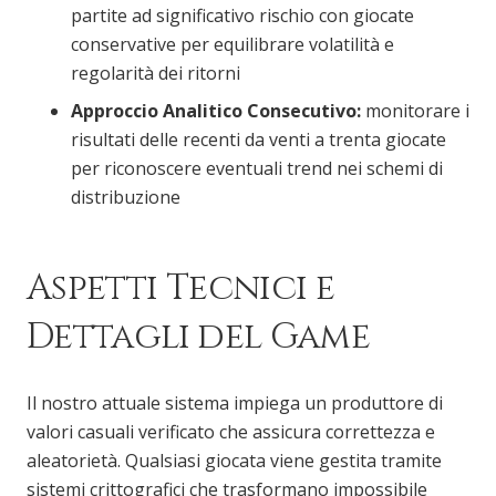
partite ad significativo rischio con giocate
conservative per equilibrare volatilità e
regolarità dei ritorni
Approccio Analitico Consecutivo:
monitorare i
risultati delle recenti da venti a trenta giocate
per riconoscere eventuali trend nei schemi di
distribuzione
Aspetti Tecnici e
Dettagli del Game
Il nostro attuale sistema impiega un produttore di
valori casuali verificato che assicura correttezza e
aleatorietà. Qualsiasi giocata viene gestita tramite
sistemi crittografici che trasformano impossibile