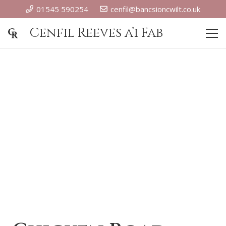
01545 590254
cenfil@bancsioncwilt.co.uk
Cenfil Reeves a’i Fab