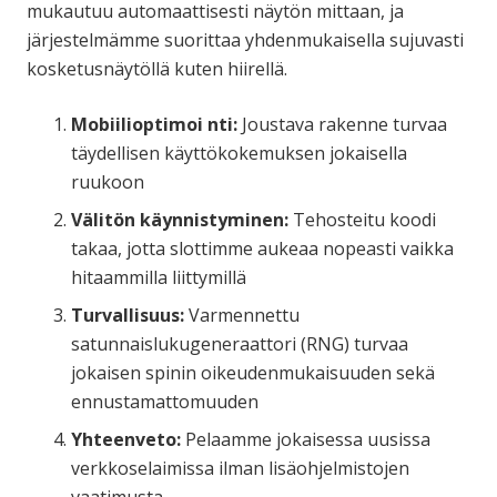
mukautuu automaattisesti näytön mittaan, ja
järjestelmämme suorittaa yhdenmukaisella sujuvasti
kosketusnäytöllä kuten hiirellä.
Mobiilioptimoi nti:
Joustava rakenne turvaa
täydellisen käyttökokemuksen jokaisella
ruukoon
Välitön käynnistyminen:
Tehosteitu koodi
takaa, jotta slottimme aukeaa nopeasti vaikka
hitaammilla liittymillä
Turvallisuus:
Varmennettu
satunnaislukugeneraattori (RNG) turvaa
jokaisen spinin oikeudenmukaisuuden sekä
ennustamattomuuden
Yhteenveto:
Pelaamme jokaisessa uusissa
verkkoselaimissa ilman lisäohjelmistojen