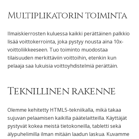
Multiplikatorin toiminta
Ilmaiskierrosten kuluessa kaikki perättäinen palkkio
lisää voittokerrointa, joka pystyy nousta aina 10x-
voittoliikkeeseen. Tuo toiminto muodostaa
tilaisuuden merkittäviin voittoihin, etenkin kun
pelaaja saa lukuisia voittoyhdistelmiä perättäin.
Teknillinen rakenne
Olemme kehitetty HTML5-tekniikalla, mikä takaa
sujuvan pelaamisen kaikilla päätelaitteilla. Käyttäjät
pystyvät kokea meistä tietokoneilla, tabletti sekä
älypuhelimilla ilman mitään laadun laskua. Kuvamme