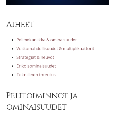
Aiheet
Pelimekaniikka & ominaisuudet
Voittomahdollisuudet & multiplikaattorit
Strategiat & neuvot
Erikoisominaisuudet
Teknillinen toteutus
Pelitoiminnot ja
ominaisuudet