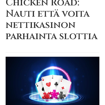
Chicken Road:
Nauti että voita
nettikasinon
parhainta slottia