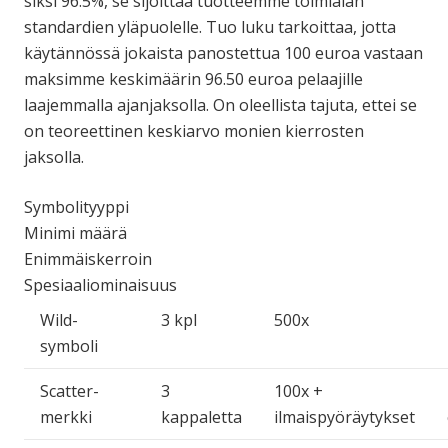
siksi 96.5%, se sijoittaa tuotteemme toimialan
standardien yläpuolelle. Tuo luku tarkoittaa, jotta
käytännössä jokaista panostettua 100 euroa vastaan
maksimme keskimäärin 96.50 euroa pelaajille
laajemmalla ajanjaksolla. On oleellista tajuta, ettei se
on teoreettinen keskiarvo monien kierrosten
jaksolla.
Symbolityyppi
Minimi määrä
Enimmäiskerroin
Spesiaaliominaisuus
Wild-
3 kpl
500x
symboli
Scatter-
3
100x +
merkki
kappaletta
ilmaispyöräytykset