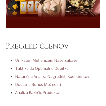
Pregled členov
Unikaten Mehanizem Naše Zabave
Taktike do Optimalne Dobitke
Natančna Analiza Nagradnih Koeficientov
Dodatne Bonus Možnosti
Analiza Različic Produkta