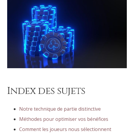
Index des sujets
Notre technique de partie distinctive
Méthodes pour optimiser vos bénéfices
Comment les joueurs nous sélectionnent