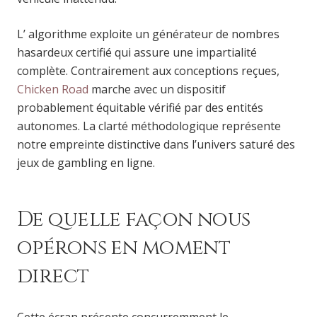
L’ algorithme exploite un générateur de nombres
hasardeux certifié qui assure une impartialité
complète. Contrairement aux conceptions reçues,
Chicken Road
marche avec un dispositif
probablement équitable vérifié par des entités
autonomes. La clarté méthodologique représente
notre empreinte distinctive dans l’univers saturé des
jeux de gambling en ligne.
De quelle façon nous
opérons en moment
direct
Cette écran présente concurremment le