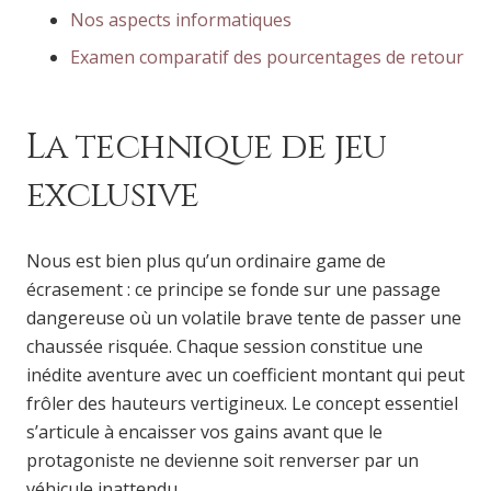
Nos aspects informatiques
Examen comparatif des pourcentages de retour
La technique de jeu
exclusive
Nous est bien plus qu’un ordinaire game de
écrasement : ce principe se fonde sur une passage
dangereuse où un volatile brave tente de passer une
chaussée risquée. Chaque session constitue une
inédite aventure avec un coefficient montant qui peut
frôler des hauteurs vertigineux. Le concept essentiel
s’articule à encaisser vos gains avant que le
protagoniste ne devienne soit renverser par un
véhicule inattendu.