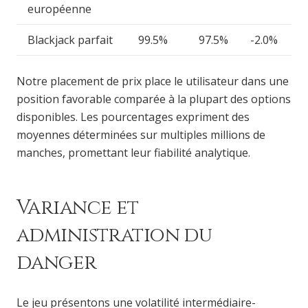
européenne
Blackjack parfait
99.5%
97.5%
-2.0%
Notre placement de prix place le utilisateur dans une
position favorable comparée à la plupart des options
disponibles. Les pourcentages expriment des
moyennes déterminées sur multiples millions de
manches, promettant leur fiabilité analytique.
Variance et
administration du
danger
Le jeu présentons une volatilité intermédiaire-