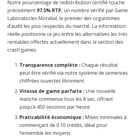
Notre pourcentage de redistribution certifié touche
précisément
97.5% RTP
, un nombre vérifié par Game
Laboratories Mondial, le premier des organismes
d’audit les plus respectés du marché. La information
réelle positionne ce jeu entre les alternatives les très
rentables offertes actuellement dans la section des
crash games.
Transparence complète :
Chaque résultat
peut être vérifié via notre système de semences
chiffrées ouvertes librement
Vitesse de game parfaite :
Une nouvelle
manche commence tous les 8 sec, offrant
jusqu’à 450 sessions par heure
Praticabilité économique :
Mises minimales à
commençant de 0.10 crédits, idéal pour
l’ensemble les moyens