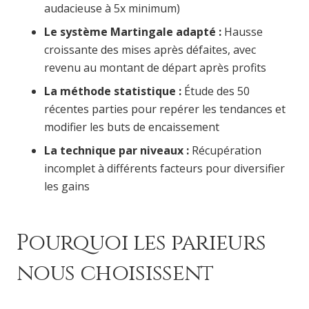
audacieuse à 5x minimum)
Le système Martingale adapté :
Hausse
croissante des mises après défaites, avec
revenu au montant de départ après profits
La méthode statistique :
Étude des 50
récentes parties pour repérer les tendances et
modifier les buts de encaissement
La technique par niveaux :
Récupération
incomplet à différents facteurs pour diversifier
les gains
Pourquoi les parieurs
nous choisissent