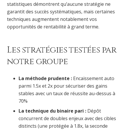
statistiques démontrent qu’aucune stratégie ne
garantit des succès systématiques, mais certaines
techniques augmentent notablement vos
opportunités de rentabilité à grand terme.
Les stratégies testées par
notre groupe
La méthode prudente :
Encaissement auto
parmi 1.5x et 2x pour sécuriser des gains
stables avec un taux de réussite au-dessus à
70%
La technique du binaire pari :
Dépôt
concurrent de doubles enjeux avec des cibles
distincts (une protégée à 1.8x, la seconde