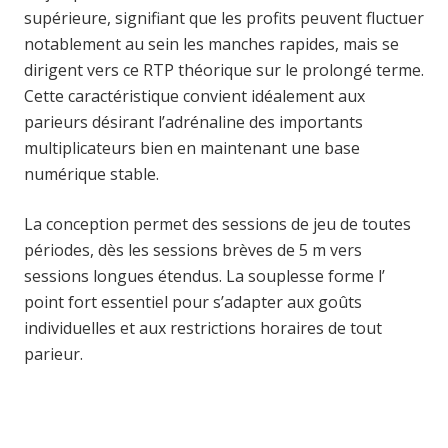
supérieure, signifiant que les profits peuvent fluctuer
notablement au sein les manches rapides, mais se
dirigent vers ce RTP théorique sur le prolongé terme.
Cette caractéristique convient idéalement aux
parieurs désirant l’adrénaline des importants
multiplicateurs bien en maintenant une base
numérique stable.
La conception permet des sessions de jeu de toutes
périodes, dès les sessions brèves de 5 m vers
sessions longues étendus. La souplesse forme l’
point fort essentiel pour s’adapter aux goûts
individuelles et aux restrictions horaires de tout
parieur.