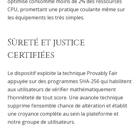
optimisé consomme moins de 2% des ressources
CPU, promettant une pratique coulante même sur
les équipements les très simples.
Sûreté et justice
certifiées
Le dispositif exploite la technique Provably Fair
appuyée sur des programmes SHA-256 qui habilitent
aux utilisateurs de vérifier mathématiquement
l’honnêteté de tout score. Une avancée technique
supprime l’ensemble chance de altération et établit
une croyance complète au sein la plateforme et
notre groupe de utilisateurs.