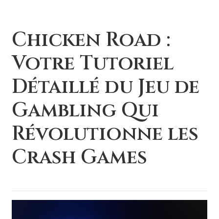
Chicken Road :
Votre Tutoriel
Détaillé du Jeu de
Gambling Qui
Révolutionne les
Crash Games