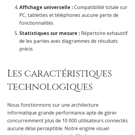
Affichage universelle :
Compatibilité totale sur
PC, tablettes et téléphones aucune perte de
fonctionnalités
Statistiques sur mesure :
Répertoire exhaustif
de les parties avec diagrammes de résultats
précis
Les caractéristiques
technologiques
Nous fonctionnons sur une architecture
informatique grande performance apte de gérer
concurremment plus de 10 000 utilisateurs connectés
aucune délai perceptible. Notre engine visuel