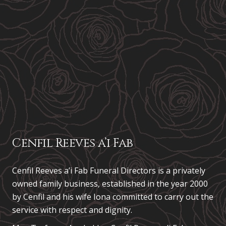
Cenfil Reeves a’i Fab
Cenfil Reeves a’i Fab Funeral Directors is a privately
owned family business, established in the year 2000
by Cenfil and his wife Iona committed to carry out the
service with respect and dignity.