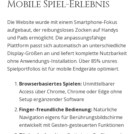
Mobile Spiel-Erlebnis
Die Website wurde mit einem Smartphone-Fokus
aufgebaut, der reibungsloses Zocken auf Handys
und Pads ermöglicht. Die anpassungsfähige
Plattform passt sich automatisch an unterschiedliche
Display-Größen an und liefert komplette Nutzbarkeit
ohne Anwendungs-Installation. Über 85% unsres
Spielportfolios ist für mobile Endgeräte optimiert.
Browserbasiertes Spielen:
Unmittelbarer
Access über Chrome, Chrome oder Edge ohne
Setup ergänzender Software
Finger-freundliche Bedienung:
Natürliche
Navigation eigens für Berührungsbildschirme
entwickelt mit Gesten-gesteuerten Funktionen