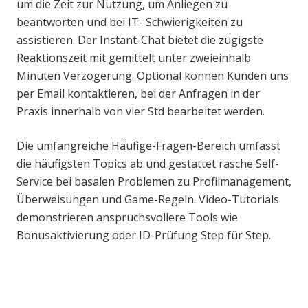
um die Zeit zur Nutzung, um Anliegen zu
beantworten und bei IT- Schwierigkeiten zu
assistieren. Der Instant-Chat bietet die zügigste
Reaktionszeit mit gemittelt unter zweieinhalb
Minuten Verzögerung. Optional können Kunden uns
per Email kontaktieren, bei der Anfragen in der
Praxis innerhalb von vier Std bearbeitet werden.
Die umfangreiche Häufige-Fragen-Bereich umfasst
die häufigsten Topics ab und gestattet rasche Self-
Service bei basalen Problemen zu Profilmanagement,
Überweisungen und Game-Regeln. Video-Tutorials
demonstrieren anspruchsvollere Tools wie
Bonusaktivierung oder ID-Prüfung Step für Step.