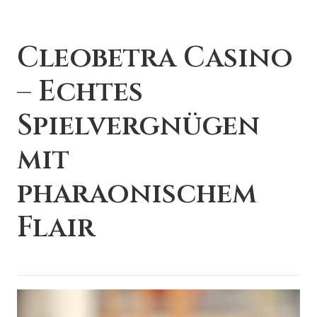
Cleobetra Casino
– Echtes
Spielvergnügen
mit
pharaonischem
Flair