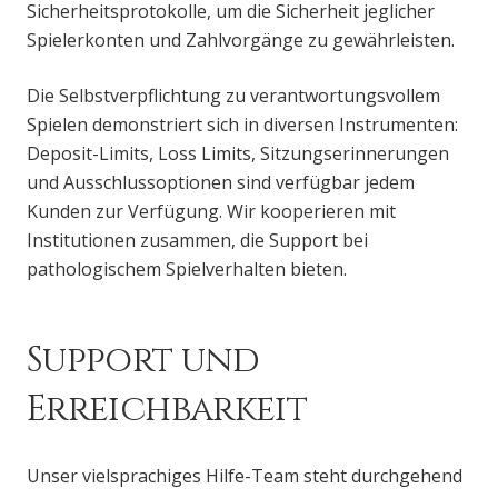
Sicherheitsprotokolle, um die Sicherheit jeglicher
Spielerkonten und Zahlvorgänge zu gewährleisten.
Die Selbstverpflichtung zu verantwortungsvollem
Spielen demonstriert sich in diversen Instrumenten:
Deposit-Limits, Loss Limits, Sitzungserinnerungen
und Ausschlussoptionen sind verfügbar jedem
Kunden zur Verfügung. Wir kooperieren mit
Institutionen zusammen, die Support bei
pathologischem Spielverhalten bieten.
Support und
Erreichbarkeit
Unser vielsprachiges Hilfe-Team steht durchgehend