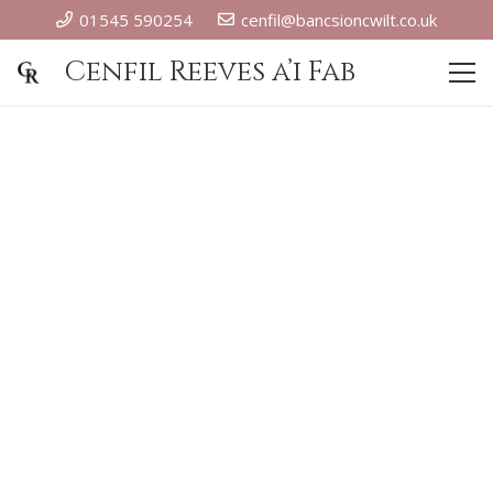
01545 590254
cenfil@bancsioncwilt.co.uk
Cenfil Reeves a’i Fab