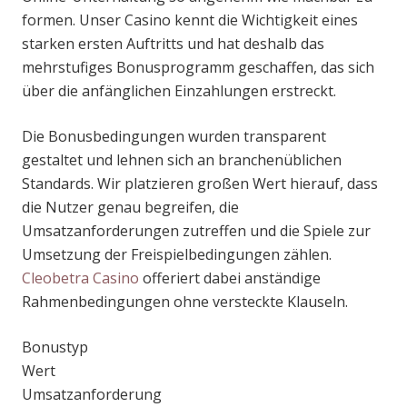
formen. Unser Casino kennt die Wichtigkeit eines
starken ersten Auftritts und hat deshalb das
mehrstufiges Bonusprogramm geschaffen, das sich
über die anfänglichen Einzahlungen erstreckt.
Die Bonusbedingungen wurden transparent
gestaltet und lehnen sich an branchenüblichen
Standards. Wir platzieren großen Wert hierauf, dass
die Nutzer genau begreifen, die
Umsatzanforderungen zutreffen und die Spiele zur
Umsetzung der Freispielbedingungen zählen.
Cleobetra Casino
offeriert dabei anständige
Rahmenbedingungen ohne versteckte Klauseln.
Bonustyp
Wert
Umsatzanforderung