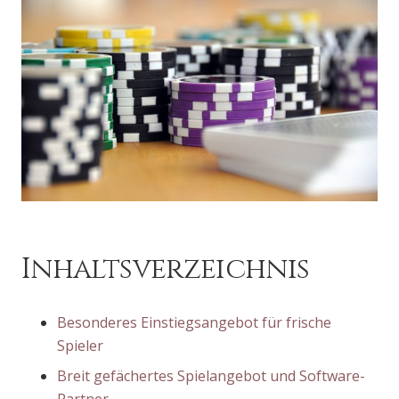
Inhaltsverzeichnis
Besonderes Einstiegsangebot für frische
Spieler
Breit gefächertes Spielangebot und Software-