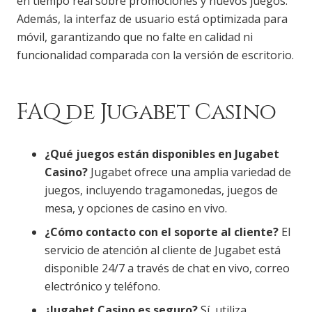
en tiempo real sobre promociones y nuevos juegos.
Además, la interfaz de usuario está optimizada para
móvil, garantizando que no falte en calidad ni
funcionalidad comparada con la versión de escritorio.
FAQ de Jugabet Casino
¿Qué juegos están disponibles en Jugabet
Casino?
Jugabet ofrece una amplia variedad de
juegos, incluyendo tragamonedas, juegos de
mesa, y opciones de casino en vivo.
¿Cómo contacto con el soporte al cliente?
El
servicio de atención al cliente de Jugabet está
disponible 24/7 a través de chat en vivo, correo
electrónico y teléfono.
¿Jugabet Casino es seguro?
Sí, utiliza