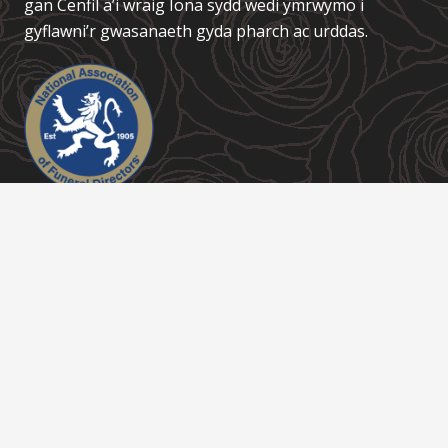
gan Cenfil a’i wraig Iona sydd wedi ymrwymo i
gyflawni’r gwasanaeth gyda pharch ac urddas.
Links / Dolenni
About Us
Contact
Funeral Services
Coffins
Funeral Plans