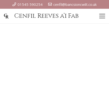
01545 590254
cenfil@bancsioncwilt.co.uk
Cenfil Reeves a’i Fab