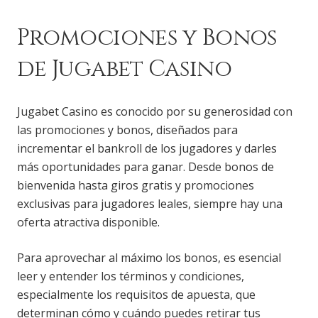
Promociones y Bonos
de Jugabet Casino
Jugabet Casino es conocido por su generosidad con
las promociones y bonos, diseñados para
incrementar el bankroll de los jugadores y darles
más oportunidades para ganar. Desde bonos de
bienvenida hasta giros gratis y promociones
exclusivas para jugadores leales, siempre hay una
oferta atractiva disponible.
Para aprovechar al máximo los bonos, es esencial
leer y entender los términos y condiciones,
especialmente los requisitos de apuesta, que
determinan cómo y cuándo puedes retirar tus