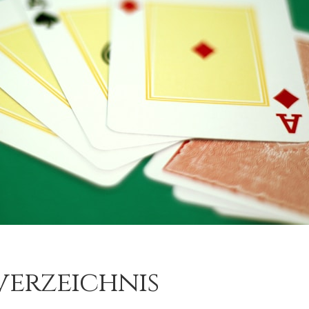
verzeichnis