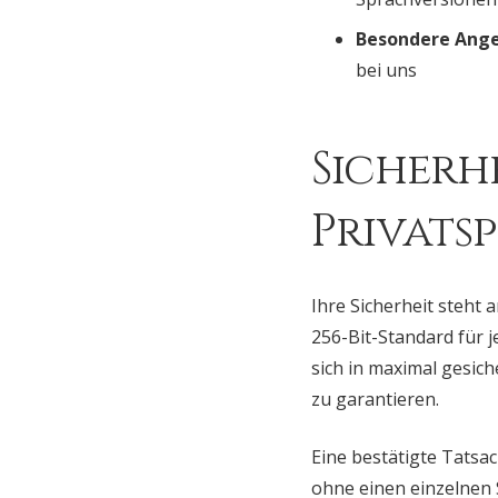
Besondere Ange
bei uns
Sicherh
Privatsp
Ihre Sicherheit steht 
256-Bit-Standard für 
sich in maximal gesich
zu garantieren.
Eine bestätigte Tatsa
ohne einen einzelnen 