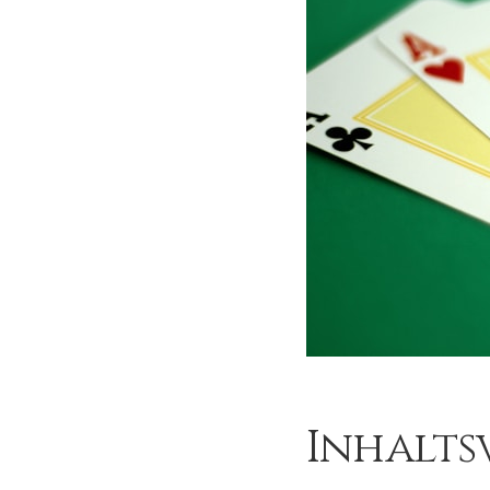
Inhalts