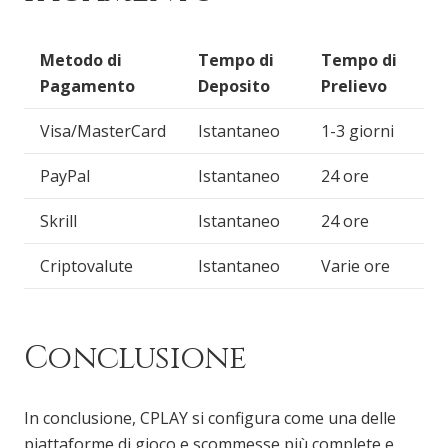
Metodo di
Tempo di
Tempo di
Pagamento
Deposito
Prelievo
Visa/MasterCard
Istantaneo
1-3 giorni
PayPal
Istantaneo
24 ore
Skrill
Istantaneo
24 ore
Criptovalute
Istantaneo
Varie ore
Conclusione
In conclusione, CPLAY si configura come una delle
piattaforme di gioco e scommesse più complete e