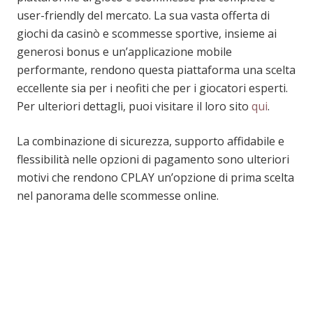
user-friendly del mercato. La sua vasta offerta di
giochi da casinò e scommesse sportive, insieme ai
generosi bonus e un’applicazione mobile
performante, rendono questa piattaforma una scelta
eccellente sia per i neofiti che per i giocatori esperti.
Per ulteriori dettagli, puoi visitare il loro sito
qui
.
La combinazione di sicurezza, supporto affidabile e
flessibilità nelle opzioni di pagamento sono ulteriori
motivi che rendono CPLAY un’opzione di prima scelta
nel panorama delle scommesse online.