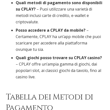
Quali metodi di pagamento sono disponibili
su CPLAY?
– Puoi utilizzare una varietà di
metodi inclusi carte di credito, e-wallet e
criptovalute.
Posso accedere a CPLAY da mobile?
–
Certamente, CPLAY ha un’app mobile che puoi
scaricare per accedere alla piattaforma
ovunque tu sia.
Quali giochi posso trovare su CPLAY casino?
– CPLAY offre un’ampia gamma di giochi, dai
popolari slot, ai classici giochi da tavolo, fino al
casino live.
Tabella dei Metodi di
Pagamento