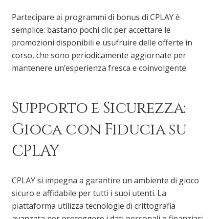
Partecipare ai programmi di bonus di CPLAY è
semplice: bastano pochi clic per accettare le
promozioni disponibili e usufruire delle offerte in
corso, che sono periodicamente aggiornate per
mantenere un’esperienza fresca e coinvolgente.
Supporto e Sicurezza:
Gioca con Fiducia su
CPLAY
CPLAY si impegna a garantire un ambiente di gioco
sicuro e affidabile per tutti i suoi utenti. La
piattaforma utilizza tecnologie di crittografia
avanzata per proteggere i dati personali e finanziari