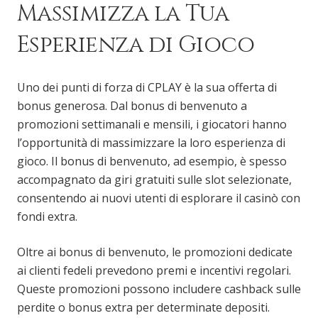
Massimizza la Tua
Esperienza di Gioco
Uno dei punti di forza di CPLAY è la sua offerta di
bonus generosa. Dal bonus di benvenuto a
promozioni settimanali e mensili, i giocatori hanno
l’opportunità di massimizzare la loro esperienza di
gioco. Il bonus di benvenuto, ad esempio, è spesso
accompagnato da giri gratuiti sulle slot selezionate,
consentendo ai nuovi utenti di esplorare il casinò con
fondi extra.
Oltre ai bonus di benvenuto, le promozioni dedicate
ai clienti fedeli prevedono premi e incentivi regolari.
Queste promozioni possono includere cashback sulle
perdite o bonus extra per determinate depositi.