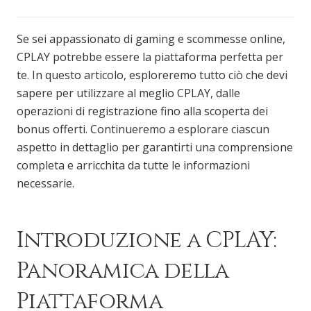
Se sei appassionato di gaming e scommesse online,
CPLAY potrebbe essere la piattaforma perfetta per
te. In questo articolo, esploreremo tutto ciò che devi
sapere per utilizzare al meglio CPLAY, dalle
operazioni di registrazione fino alla scoperta dei
bonus offerti. Continueremo a esplorare ciascun
aspetto in dettaglio per garantirti una comprensione
completa e arricchita da tutte le informazioni
necessarie.
Introduzione a CPLAY:
Panoramica della
Piattaforma