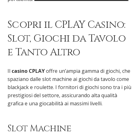
Scopri il CPLAY Casino:
Slot, Giochi da Tavolo
e Tanto Altro
Il
casino CPLAY
offre un’ampia gamma di giochi, che
spaziano dalle slot machine ai giochi da tavolo come
blackjack e roulette. I fornitori di giochi sono tra i più
prestigiosi del settore, assicurando alta qualità
grafica e una giocabilità ai massimi livelli.
Slot Machine