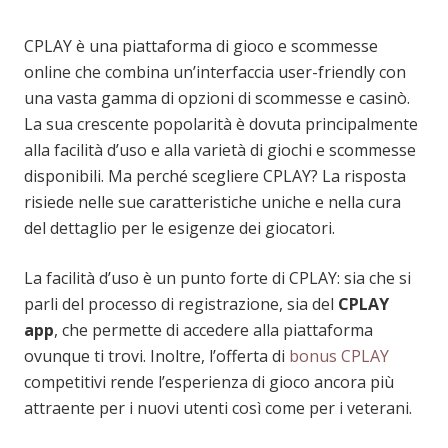
CPLAY è una piattaforma di gioco e scommesse
online che combina un’interfaccia user-friendly con
una vasta gamma di opzioni di scommesse e casinò.
La sua crescente popolarità è dovuta principalmente
alla facilità d’uso e alla varietà di giochi e scommesse
disponibili. Ma perché scegliere CPLAY? La risposta
risiede nelle sue caratteristiche uniche e nella cura
del dettaglio per le esigenze dei giocatori.
La facilità d’uso è un punto forte di CPLAY: sia che si
parli del processo di registrazione, sia del
CPLAY
app
, che permette di accedere alla piattaforma
ovunque ti trovi. Inoltre, l’offerta di
bonus CPLAY
competitivi rende l’esperienza di gioco ancora più
attraente per i nuovi utenti così come per i veterani.