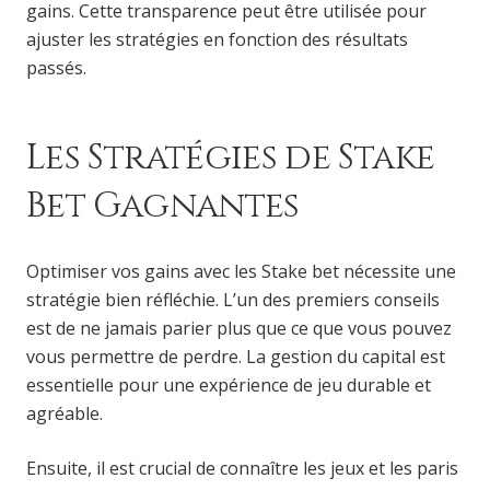
gains. Cette transparence peut être utilisée pour
ajuster les stratégies en fonction des résultats
passés.
Les Stratégies de Stake
Bet Gagnantes
Optimiser vos gains avec les Stake bet nécessite une
stratégie bien réfléchie. L’un des premiers conseils
est de ne jamais parier plus que ce que vous pouvez
vous permettre de perdre. La gestion du capital est
essentielle pour une expérience de jeu durable et
agréable.
Ensuite, il est crucial de connaître les jeux et les paris