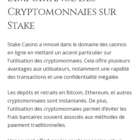
Cryptomonnaies sur
Stake
Stake Casino a innové dans le domaine des casinos
en ligne en mettant un accent particulier sur
l’utilisation des cryptomonnaies. Cela offre plusieurs
avantages aux utilisateurs, notamment une rapidité
des transactions et une confidentialité inégalée.
Les dépôts et retraits en Bitcoin, Ethereum, et autres
cryptomonnaies sont instantanés. De plus,
l’utilisation des cryptomonnaies permet d’éviter les
frais bancaires souvent associés aux méthodes de
paiement traditionnelles.