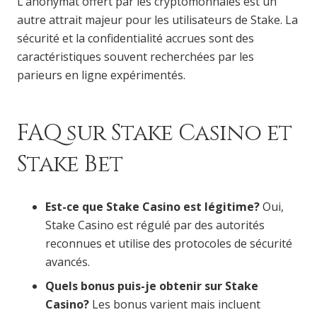
L’anonymat offert par les cryptomonnaies est un
autre attrait majeur pour les utilisateurs de Stake. La
sécurité et la confidentialité accrues sont des
caractéristiques souvent recherchées par les
parieurs en ligne expérimentés.
FAQ sur Stake Casino et
Stake Bet
Est-ce que Stake Casino est légitime?
Oui,
Stake Casino est régulé par des autorités
reconnues et utilise des protocoles de sécurité
avancés.
Quels bonus puis-je obtenir sur Stake
Casino?
Les bonus varient mais incluent