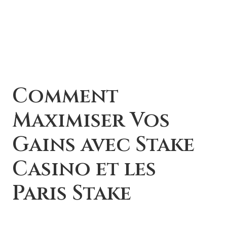
Comment
Maximiser Vos
Gains avec Stake
Casino et les
Paris Stake