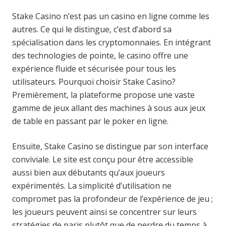
Stake Casino n’est pas un casino en ligne comme les
autres. Ce qui le distingue, c’est d’abord sa
spécialisation dans les cryptomonnaies. En intégrant
des technologies de pointe, le casino offre une
expérience fluide et sécurisée pour tous les
utilisateurs. Pourquoi choisir Stake Casino?
Premièrement, la plateforme propose une vaste
gamme de jeux allant des machines à sous aux jeux
de table en passant par le poker en ligne.
Ensuite, Stake Casino se distingue par son interface
conviviale. Le site est conçu pour être accessible
aussi bien aux débutants qu’aux joueurs
expérimentés. La simplicité d’utilisation ne
compromet pas la profondeur de l’expérience de jeu ;
les joueurs peuvent ainsi se concentrer sur leurs
stratégies de paris plutôt que de perdre du temps à