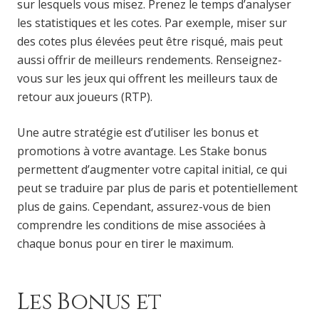
sur lesquels vous misez. Prenez le temps d’analyser
les statistiques et les cotes. Par exemple, miser sur
des cotes plus élevées peut être risqué, mais peut
aussi offrir de meilleurs rendements. Renseignez-
vous sur les jeux qui offrent les meilleurs taux de
retour aux joueurs (RTP).
Une autre stratégie est d’utiliser les bonus et
promotions à votre avantage. Les Stake bonus
permettent d’augmenter votre capital initial, ce qui
peut se traduire par plus de paris et potentiellement
plus de gains. Cependant, assurez-vous de bien
comprendre les conditions de mise associées à
chaque bonus pour en tirer le maximum.
Les Bonus et