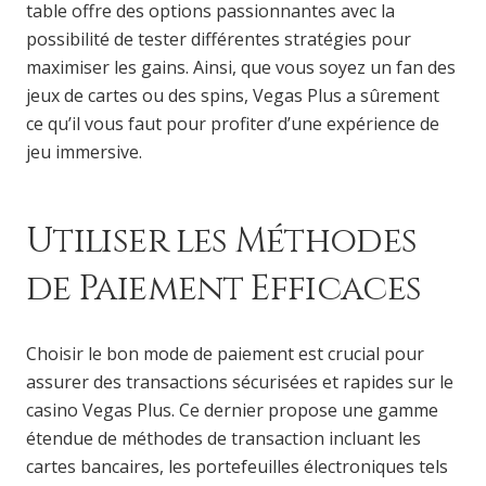
table offre des options passionnantes avec la
possibilité de tester différentes stratégies pour
maximiser les gains. Ainsi, que vous soyez un fan des
jeux de cartes ou des spins, Vegas Plus a sûrement
ce qu’il vous faut pour profiter d’une expérience de
jeu immersive.
Utiliser les Méthodes
de Paiement Efficaces
Choisir le bon mode de paiement est crucial pour
assurer des transactions sécurisées et rapides sur le
casino Vegas Plus. Ce dernier propose une gamme
étendue de méthodes de transaction incluant les
cartes bancaires, les portefeuilles électroniques tels