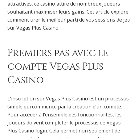
attractives, ce casino attire de nombreux joueurs
souhaitant maximiser leurs gains. Cet article explore
comment tirer le meilleur parti de vos sessions de jeu
sur Vegas Plus Casino.
Premiers pas avec le
compte Vegas Plus
Casino
L’inscription sur Vegas Plus Casino est un processus
simple qui commence par la création d’un compte.
Pour accéder à l’ensemble des fonctionnalités, les
joueurs doivent compléter le processus de Vegas
Plus Casino login. Cela permet non seulement de