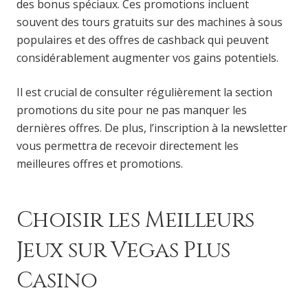
des bonus spéciaux. Ces promotions incluent
souvent des tours gratuits sur des machines à sous
populaires et des offres de cashback qui peuvent
considérablement augmenter vos gains potentiels.
Il est crucial de consulter régulièrement la section
promotions du site pour ne pas manquer les
dernières offres. De plus, l’inscription à la newsletter
vous permettra de recevoir directement les
meilleures offres et promotions.
Choisir les Meilleurs
Jeux sur Vegas Plus
Casino