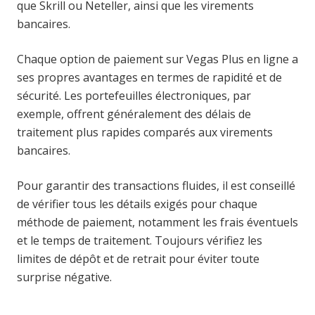
que Skrill ou Neteller, ainsi que les virements
bancaires.
Chaque option de paiement sur Vegas Plus en ligne a
ses propres avantages en termes de rapidité et de
sécurité. Les portefeuilles électroniques, par
exemple, offrent généralement des délais de
traitement plus rapides comparés aux virements
bancaires.
Pour garantir des transactions fluides, il est conseillé
de vérifier tous les détails exigés pour chaque
méthode de paiement, notamment les frais éventuels
et le temps de traitement. Toujours vérifiez les
limites de dépôt et de retrait pour éviter toute
surprise négative.