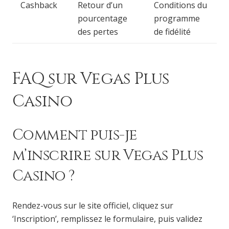
Cashback
Retour d’un
Conditions du
pourcentage
programme
des pertes
de fidélité
FAQ sur Vegas Plus
Casino
Comment puis-je
m’inscrire sur Vegas Plus
Casino ?
Rendez-vous sur le site officiel, cliquez sur
‘Inscription’, remplissez le formulaire, puis validez