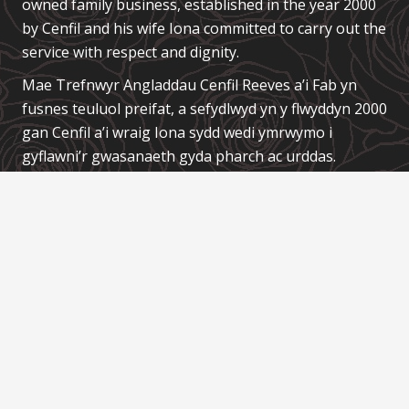
owned family business, established in the year 2000
by Cenfil and his wife Iona committed to carry out the
service with respect and dignity.
Mae Trefnwyr Angladdau
Cenfil Reeves a’i Fab
yn
fusnes teuluol preifat, a sefydlwyd yn y flwyddyn 2000
gan Cenfil a’i wraig Iona sydd wedi ymrwymo i
gyflawni’r gwasanaeth gyda pharch ac urddas.
Links / Dolenni
About Us