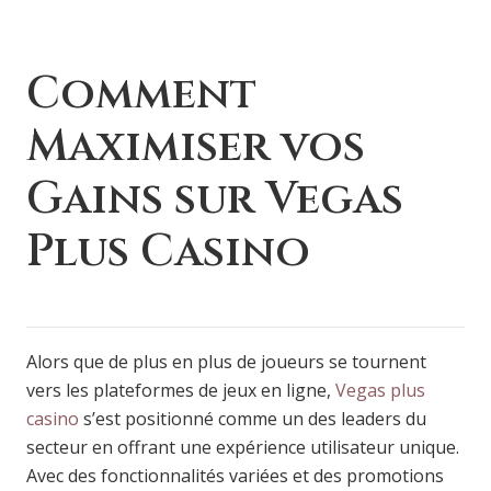
Comment
Maximiser vos
Gains sur Vegas
Plus Casino
Alors que de plus en plus de joueurs se tournent
vers les plateformes de jeux en ligne,
Vegas plus
casino
s’est positionné comme un des leaders du
secteur en offrant une expérience utilisateur unique.
Avec des fonctionnalités variées et des promotions