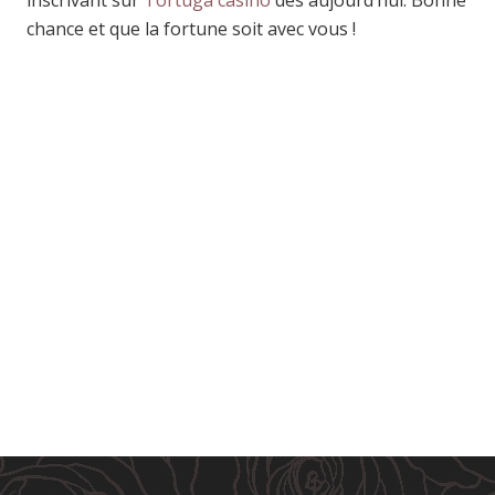
inscrivant sur
Tortuga casino
dès aujourd’hui. Bonne
chance et que la fortune soit avec vous !