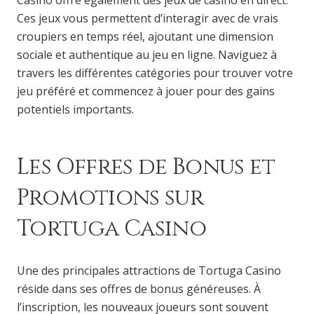
Casino offre également des jeux de casino en direct.
Ces jeux vous permettent d’interagir avec de vrais
croupiers en temps réel, ajoutant une dimension
sociale et authentique au jeu en ligne. Naviguez à
travers les différentes catégories pour trouver votre
jeu préféré et commencez à jouer pour des gains
potentiels importants.
Les Offres de Bonus et
Promotions sur
Tortuga Casino
Une des principales attractions de Tortuga Casino
réside dans ses offres de bonus généreuses. À
l’inscription, les nouveaux joueurs sont souvent