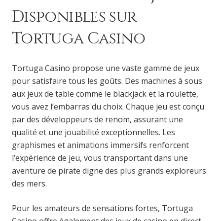
Disponibles sur
Tortuga Casino
Tortuga Casino propose une vaste gamme de jeux
pour satisfaire tous les goûts. Des machines à sous
aux jeux de table comme le blackjack et la roulette,
vous avez l’embarras du choix. Chaque jeu est conçu
par des développeurs de renom, assurant une
qualité et une jouabilité exceptionnelles. Les
graphismes et animations immersifs renforcent
l’expérience de jeu, vous transportant dans une
aventure de pirate digne des plus grands exploreurs
des mers.
Pour les amateurs de sensations fortes, Tortuga