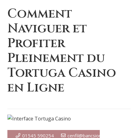
Comment
Naviguer et
Profiter
Pleinement du
Tortuga Casino
en Ligne