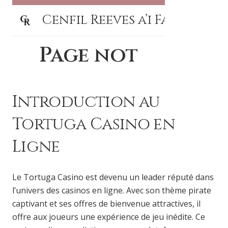
Introduction au
Tortuga Casino en
Ligne
Le Tortuga Casino est devenu un leader réputé dans
l’univers des casinos en ligne. Avec son thème pirate
captivant et ses offres de bienvenue attractives, il
offre aux joueurs une expérience de jeu inédite. Ce