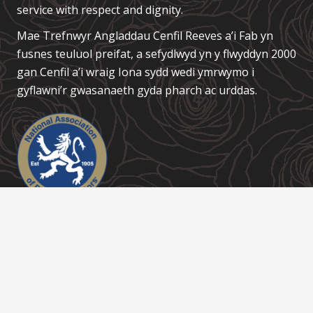
service with respect and dignity.
Mae Trefnwyr Angladdau
Cenfil Reeves a’i Fab
yn
fusnes teuluol preifat, a sefydlwyd yn y flwyddyn 2000
gan Cenfil a’i wraig Iona sydd wedi ymrwymo i
gyflawni’r gwasanaeth gyda pharch ac urddas.
Links / Dolenni
About Us
Contact