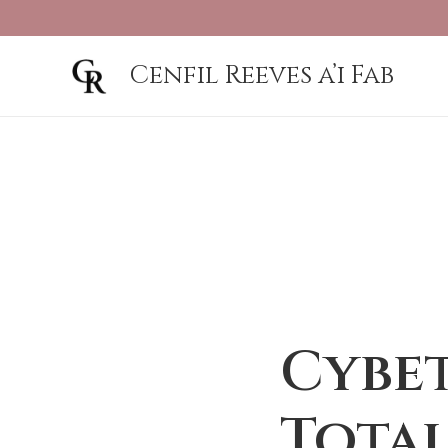
Cenfil Reeves a’i Fab
Cybet
Total