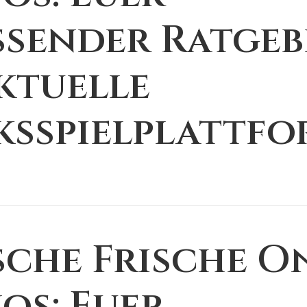
ssender Ratgeb
ktuelle
ksspielplattf
che Frische O
os: Euer