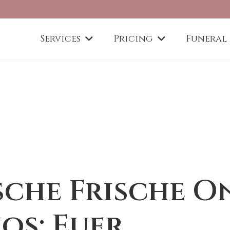
Services
Pricing
Funeral
che Frische O
os: Euer