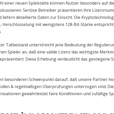
l einer neuen Spielstätte können Nutzer besonders auf di
okussieren. Seriöse Betreiber präsentieren ihre Lizenznum
iefern detaillierte Daten zur Einsicht. Die Kryptotechnologie
SSL-Verschlüsselung mit wenigstens 128-Bit-Stärke entsprich
.
erter Tatbestand unterstreicht jene Bedeutung der Regulieru
en Spieler an, daß eine valide Lizenz das wichtigste Merkma
repräsentiert. Diese Erhebung verdeutlicht das gestiegene 
eren besonderen Schwerpunkt darauf, daß unsere Partner hö
füllen & regelmäßigen Überprüfungen unterzogen sind. Die
anisationen gewährleistet faire Konditionen und zufällige Sp