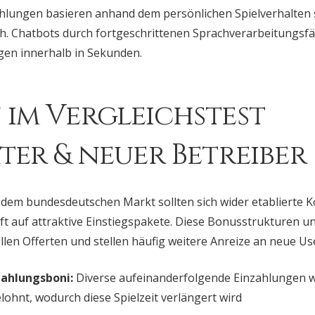
hlungen basieren anhand dem persönlichen Spielverhalten 
ch. Chatbots durch fortgeschrittenen Sprachverarbeitungsf
gen innerhalb in Sekunden.
 im Vergleichstest
ter & neuer Betreiber
 dem bundesdeutschen Markt sollten sich wider etablierte
ft auf attraktive Einstiegspakete. Diese Bonusstrukturen u
ellen Offerten und stellen häufig weitere Anreize an neue Us
zahlungsboni:
Diverse aufeinanderfolgende Einzahlungen 
ohnt, wodurch diese Spielzeit verlängert wird