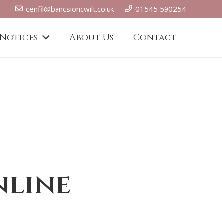
cenfil@bancsioncwilt.co.uk
01545 590254
 Notices
About Us
Contact
nline