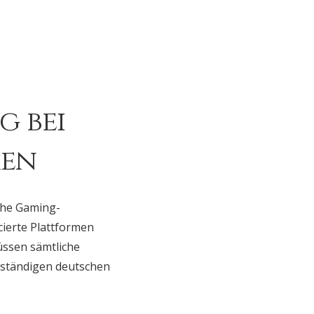
g bei
men
sche Gaming-
cierte Plattformen
üssen sämtliche
zuständigen deutschen