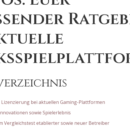
ssender Ratgeb
ktuelle
ksspielplattf
verzeichnis
 Lizenzierung bei aktuellen Gaming-Plattformen
nnovationen sowie Spielerlebnis
 Vergleichstest etablierter sowie neuer Betreiber