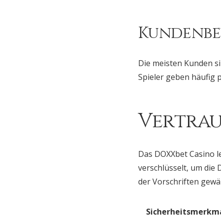
Kundenb
Die meisten Kunden si
Spieler geben häufig p
Vertrau
Das DOXXbet Casino le
verschlüsselt, um die 
der Vorschriften gewäh
Sicherheitsmerkm