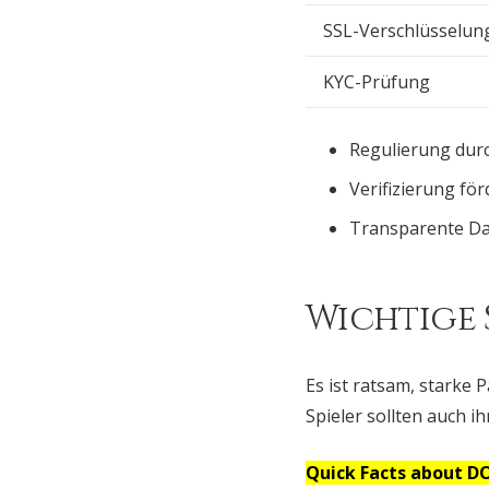
SSL-Verschlüsselun
KYC-Prüfung
Regulierung durc
Verifizierung för
Transparente Dat
Wichtige 
Es ist ratsam, starke 
Spieler sollten auch 
Quick Facts about D