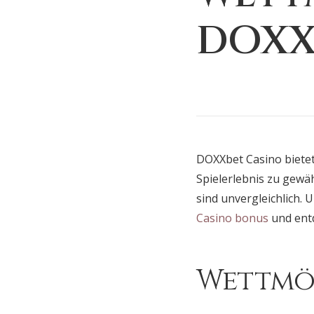
DOXX
DOXXbet Casino bietet
Spielerlebnis zu gewäh
sind unvergleichlich.
Casino bonus
und entd
Wettmög