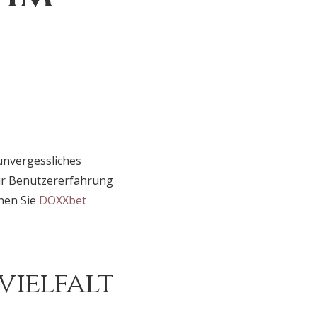
unvergessliches
 zur Benutzererfahrung
hen Sie
DOXXbet
vielfalt