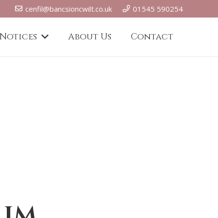
cenfil@bancsioncwilt.co.uk
01545 590254
 Notices
About Us
Contact
 im