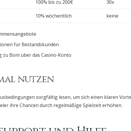
100% bis zu 200€
30x
10% wöchentlich
keine
kommensangebote
ionen für Bestandskunden
g zu Boni über das Casino-Konto
mal nutzen
nusbedingungen sorgfältig lesen, um sich einen klaren Vortei
ler ihre Chancen durch regelmäßige Spielzeit erhöhen.