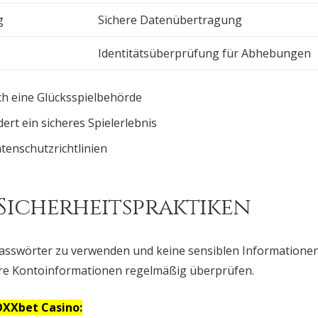
g
Sichere Datenübertragung
Identitätsüberprüfung für Abhebungen
h eine Glücksspielbehörde
dert ein sicheres Spielerlebnis
enschutzrichtlinien
Sicherheitspraktiken
Passwörter zu verwenden und keine sensiblen Informationen ö
ihre Kontoinformationen regelmäßig überprüfen.
OXXbet Casino: