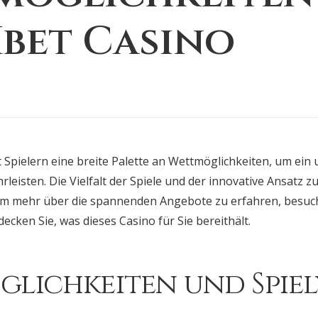
bet Casino
 Spielern eine breite Palette an Wettmöglichkeiten, um ein 
rleisten. Die Vielfalt der Spiele und der innovative Ansatz
 Um mehr über die spannenden Angebote zu erfahren, besuc
ecken Sie, was dieses Casino für Sie bereithält.
lichkeiten und Spiel