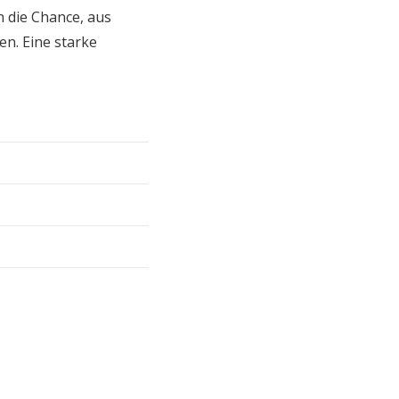
 die Chance, aus
en. Eine starke