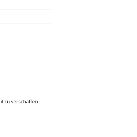
l zu verschaffen.