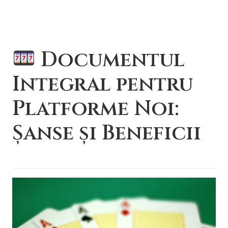
Documentul
Integral pentru
Platforme Noi:
Șanse și Beneficii