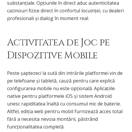
substanțiale. Opțiunile în direct aduc autenticitatea
cazinouri fizice direct în confortul locuinței, cu dealeri
profesionali și dialog în moment real.
Activitatea de Joc pe
Dispozitive Mobile
Peste șaptezeci la sută din intrările platformei vin de
pe telefoane și tabletă, cauză pentru care explică
configurarea mobile nu este opțională. Aplicațiile
native pentru platformele iOS și sistem Android
unesc rapiditatea înaltă cu consumul mic de baterie.
Altfel, ediția web pentru mobil furnizează acces total
fără a necesita nevoia montării, păstrând
funcționalitatea completă.