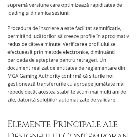
supremă versiune care optimizează rapiditatea de
loading și dinamica sesiunii.
Procedura de înscriere a este facilitat semnificativ,
permițând jucătorilor să creeze profile în aproximativ
redus de câteva minute. Verificarea profilului se
efectuează prin metode electronice, diminuând
perioada de așteptare pentru retrageri. Un
document realizat de entitatea de reglementare din
MGA Gaming Authority confirmă că siturile noi
gestionează transferurile cu aproape jumătate mai
repede decât acestea stabilite acum mai mulți ani de
zile, datorită soluțiilor automatizate de validare.
Elemente Principale ale
Design-ului Contemporan