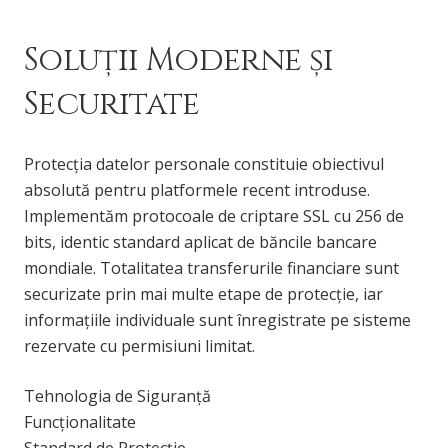
Soluții Moderne și
Securitate
Protecția datelor personale constituie obiectivul
absolută pentru platformele recent introduse.
Implementăm protocoale de criptare SSL cu 256 de
bits, identic standard aplicat de băncile bancare
mondiale. Totalitatea transferurile financiare sunt
securizate prin mai multe etape de protecție, iar
informațiile individuale sunt înregistrate pe sisteme
rezervate cu permisiuni limitat.
Tehnologia de Siguranță
Funcționalitate