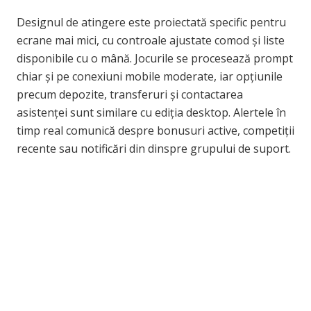
Designul de atingere este proiectată specific pentru
ecrane mai mici, cu controale ajustate comod și liste
disponibile cu o mână. Jocurile se procesează prompt
chiar și pe conexiuni mobile moderate, iar opțiunile
precum depozite, transferuri și contactarea
asistenței sunt similare cu ediția desktop. Alertele în
timp real comunică despre bonusuri active, competiții
recente sau notificări din dinspre grupului de suport.