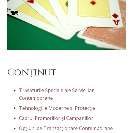
Conținut
Trăsăturile Speciale ale Serviciilor
Contemporane
Tehnologiile Moderne și Protecție
Cadrul Promoțiilor și Campaniilor
Opțiuni de Tranzacționare Contemporane