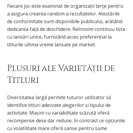
Fiecare joc este examinat de organizații terțe pentru
a asigura crearea random a rezultatelor. Atestările
de conformitate sunt disponibile publicului, arătând
dedicarea față de deschidere. Reînnoim continuu lista
cu lansări unice, furnizând acces preferențial la
titlurile ultima vreme lansate pe market.
Plusuri ale Varietății de
Titluri
Diversitatea largă permite tuturor utilizator să
identifice titluri adecvate alegerilor și tipului de
activitate. Mașini cu variabilitate scăzută oferă
recompense dese dar reduse, în contrast ce opțiunile
cu volatilitate mare oferă șanse pentru sume