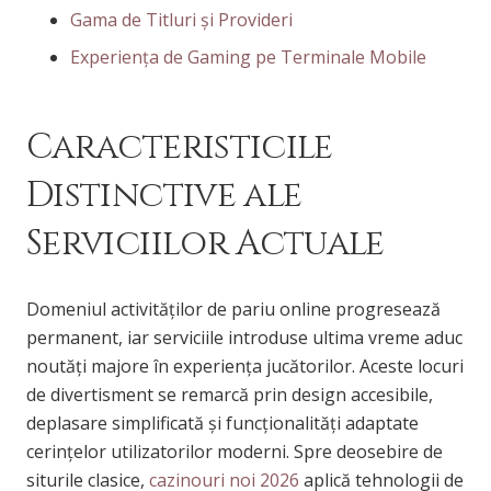
Gama de Titluri și Provideri
Experiența de Gaming pe Terminale Mobile
Caracteristicile
Distinctive ale
Serviciilor Actuale
Domeniul activităților de pariu online progresează
permanent, iar serviciile introduse ultima vreme aduc
noutăți majore în experiența jucătorilor. Aceste locuri
de divertisment se remarcă prin design accesibile,
deplasare simplificată și funcționalități adaptate
cerințelor utilizatorilor moderni. Spre deosebire de
siturile clasice,
cazinouri noi 2026
aplică tehnologii de