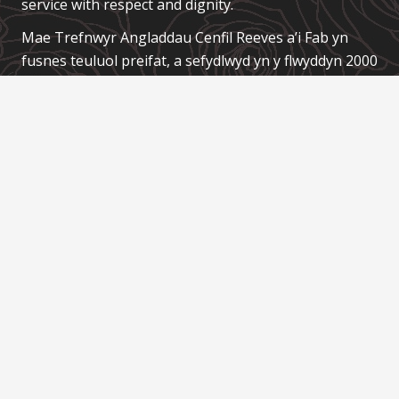
service with respect and dignity.
Mae Trefnwyr Angladdau
Cenfil Reeves a’i Fab
yn
fusnes teuluol preifat, a sefydlwyd yn y flwyddyn 2000
gan Cenfil a’i wraig Iona sydd wedi ymrwymo i
gyflawni’r gwasanaeth gyda pharch ac urddas.
Links / Dolenni
About Us
Contact
Funeral Services