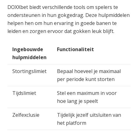
DOXXbet biedt verschillende tools om spelers te
ondersteunen in hun gokgedrag. Deze hulpmiddelen
helpen hen om hun ervaring in goede banen te
leiden en zorgen ervoor dat gokken leuk blijft.
Ingebouwde
Functionaliteit
hulpmiddelen
Stortingslimiet
Bepaal hoeveel je maximaal
per periode kunt storten
Tijdslimiet
Stel een maximum in voor
hoe lang je speelt
Zelfexclusie
Tijdelijk jezelf uitsluiten van
het platform