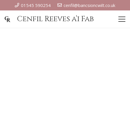
01545 590254
cenfil@bancsioncwilt.co.uk
Cenfil Reeves a’i Fab