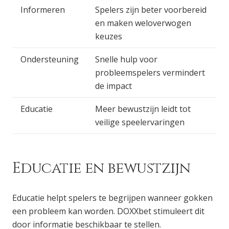
Informeren
Spelers zijn beter voorbereid
en maken weloverwogen
keuzes
Ondersteuning
Snelle hulp voor
probleemspelers vermindert
de impact
Educatie
Meer bewustzijn leidt tot
veilige speelervaringen
Educatie en bewustzijn
Educatie helpt spelers te begrijpen wanneer gokken
een probleem kan worden. DOXXbet stimuleert dit
door informatie beschikbaar te stellen.