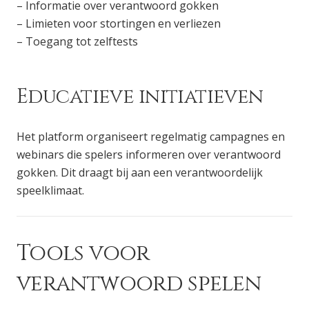
– Informatie over verantwoord gokken
– Limieten voor stortingen en verliezen
– Toegang tot zelftests
Educatieve initiatieven
Het platform organiseert regelmatig campagnes en
webinars die spelers informeren over verantwoord
gokken. Dit draagt bij aan een verantwoordelijk
speelklimaat.
Tools voor
verantwoord spelen