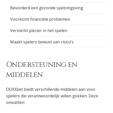
Bevorderd een gezonde spelomgeving
Voorkomt financiële problemen
Versterkt plezier in het spelen
Maakt spelers bewust van risico’s
Ondersteuning en
middelen
DOXXbet biedt verschillende middelen aan voor
spelers die verantwoordelijk willen gokken. Deze
omvatten: