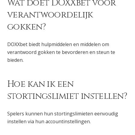
Wat doet DOXXbet voor
verantwoordelijk
gokken?
DOXXbet biedt hulpmiddelen en middelen om
verantwoord gokken te bevorderen en steun te
bieden.
Hoe kan ik een
stortingslimiet instellen?
Spelers kunnen hun stortingslimieten eenvoudig
instellen via hun accountinstellingen.