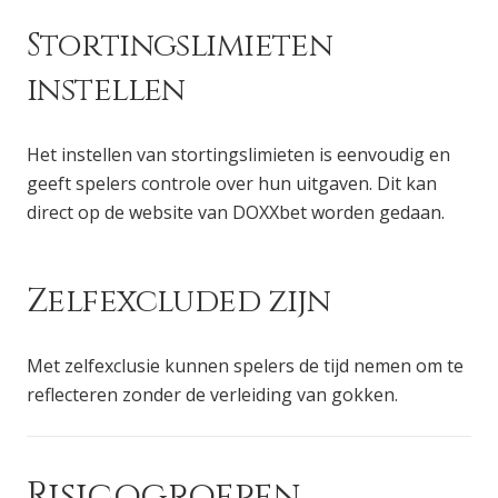
Stortingslimieten
instellen
Het instellen van stortingslimieten is eenvoudig en
geeft spelers controle over hun uitgaven. Dit kan
direct op de website van DOXXbet worden gedaan.
Zelfexcluded zijn
Met zelfexclusie kunnen spelers de tijd nemen om te
reflecteren zonder de verleiding van gokken.
Risicogroepen