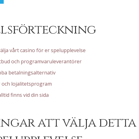
lsförteckning
älja vårt casino för er spelupplevelse
utbud och programvaruleverantörer
bba betalningsalternativ
och lojalitetsprogram
ltid finns vid din sida
ngar att välja detta