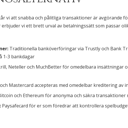
år vi att snabba och pålitliga transaktioner är avgörande fö
 erbjuder vi ett brett urval av betalningssätt som passar o
ner:
Traditionella banköverföringar via Trustly och Bank T
på 1-3 bankdagar
rill, Neteller och MuchBetter för omedelbara insättningar 
 och Mastercard accepteras med omedelbar kreditering av i
itcoin och Ethereum för anonyma och säkra transaktioner 
:
Paysafecard för er som föredrar att kontrollera spelbudg