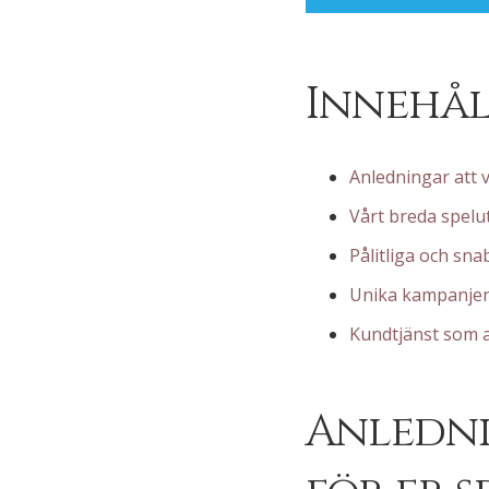
Innehål
Anledningar att v
Vårt breda spel
Pålitliga och sna
Unika kampanjer 
Kundtjänst som al
Anledni