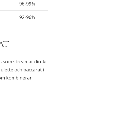
96-99%
92-96%
at
s som streamar direkt
ulette och baccarat i
 som kombinerar