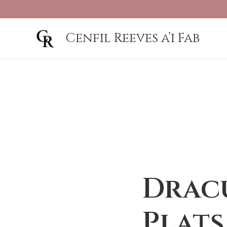
Cenfil Reeves a’i Fab
Dracu
Plats