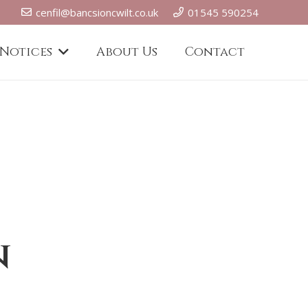
cenfil@bancsioncwilt.co.uk
01545 590254
 Notices
About Us
Contact
n