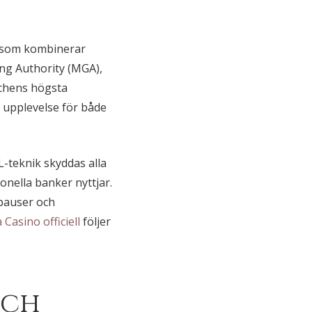
m som kombinerar
ing Authority (MGA),
schens högsta
 upplevelse för både
L-teknik skyddas alla
onella banker nyttjar.
lpauser och
 Сasino officiell
följer
och