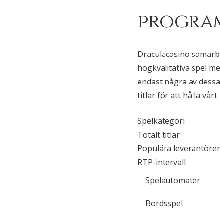
progra
Draculacasino samarb
högkvalitativa spel m
endast några av dessa 
titlar för att hålla vå
Spelkategori
Totalt titlar
Populära leverantörer
RTP-intervall
Spelautomater
Bordsspel