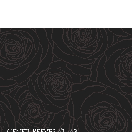
Cenfil Reeves a’i Fab