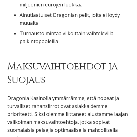
miljoonien eurojen luokkaa
Ainutlaatuiset Dragonian pelit, joita ei löydy
muualta
Turnaustoimintaa viikoittain vaihtelevilla
palkintopooleilla
Maksuvaihtoehdot ja
Suojaus
Dragonia Kasinolla ymmärrämme, että nopeat ja
turvalliset rahansiirrot ovat asiakkaidemme
prioriteetti. Siksi olemme liittäneet alustamme laajan
valikoiman maksuvaihtoehtoja, jotka sopivat
suomalaisia pelaajia optimaalisella mahdollisella