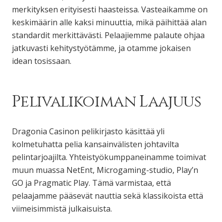
merkityksen erityisesti haasteissa. Vasteaikamme on
keskimäärin alle kaksi minuuttia, mikä päihittää alan
standardit merkittävästi. Pelaajiemme palaute ohjaa
jatkuvasti kehitystyötämme, ja otamme jokaisen
idean tosissaan.
Pelivalikoiman Laajuus
Dragonia Casinon pelikirjasto käsittää yli
kolmetuhatta pelia kansainvälisten johtavilta
pelintarjoajilta. Yhteistyökumppaneinamme toimivat
muun muassa NetEnt, Microgaming-studio, Play’n
GO ja Pragmatic Play. Tämä varmistaa, että
pelaajamme pääsevät nauttia sekä klassikoista että
viimeisimmistä julkaisuista.