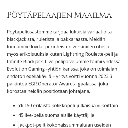
Pöytäpelaajien Maailma
Pöytäpeliosastomme tarjoaa lukuisia variaatioita
blackjackista, ruletista ja bakkaraasta. Meidän
luonamme löydät perinteisten versioiden ohella
myös erikoisuuksia kuten Lightning Roulette-peli ja
Infinite Blackjack. Live-pelipalvelumme toimii yhdessä
Evolution Gaming -yhtiön kanssa, joka on toimialan
ehdoton edelläkävijä – yritys voitti vuonna 2023 3
palkintoa EGR Operator Awards -gaalassa, joka
korostaa heidän positiotaan johtajana.
Yli 150 erilaista kolikkopeli-julkaisua viikoittain
45 live-peliä suomalaisille käyttäjille
Jackpot-pelit kokonaissummaltaan useiden