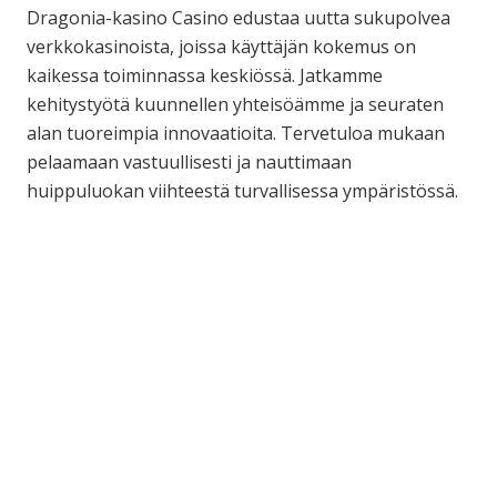
Dragonia-kasino Casino edustaa uutta sukupolvea
verkkokasinoista, joissa käyttäjän kokemus on
kaikessa toiminnassa keskiössä. Jatkamme
kehitystyötä kuunnellen yhteisöämme ja seuraten
alan tuoreimpia innovaatioita. Tervetuloa mukaan
pelaamaan vastuullisesti ja nauttimaan
huippuluokan viihteestä turvallisessa ympäristössä.