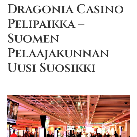
Dragonia Casino
Pelipaikka –
Suomen
Pelaajakunnan
Uusi Suosikki