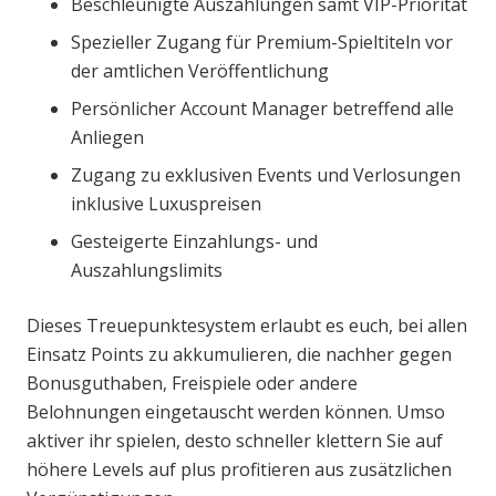
Beschleunigte Auszahlungen samt VIP-Priorität
Spezieller Zugang für Premium-Spieltiteln vor
der amtlichen Veröffentlichung
Persönlicher Account Manager betreffend alle
Anliegen
Zugang zu exklusiven Events und Verlosungen
inklusive Luxuspreisen
Gesteigerte Einzahlungs- und
Auszahlungslimits
Dieses Treuepunktesystem erlaubt es euch, bei allen
Einsatz Points zu akkumulieren, die nachher gegen
Bonusguthaben, Freispiele oder andere
Belohnungen eingetauscht werden können. Umso
aktiver ihr spielen, desto schneller klettern Sie auf
höhere Levels auf plus profitieren aus zusätzlichen