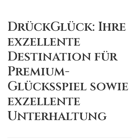
DrückGlück: Ihre
exzellente
Destination für
Premium-
Glücksspiel sowie
exzellente
Unterhaltung