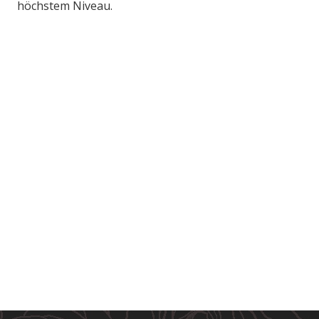
höchstem Niveau.