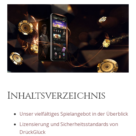
Inhaltsverzeichnis
Unser vielfältiges Spielangebot in der Überblick
Lizensierung und Sicherheitsstandards von
DrückGlück