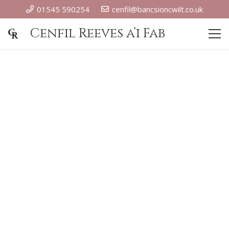
01545 590254
cenfil@bancsioncwilt.co.uk
Cenfil Reeves a’i Fab