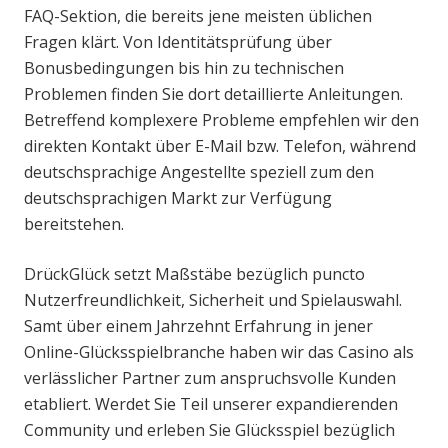
FAQ-Sektion, die bereits jene meisten üblichen
Fragen klärt. Von Identitätsprüfung über
Bonusbedingungen bis hin zu technischen
Problemen finden Sie dort detaillierte Anleitungen.
Betreffend komplexere Probleme empfehlen wir den
direkten Kontakt über E-Mail bzw. Telefon, während
deutschsprachige Angestellte speziell zum den
deutschsprachigen Markt zur Verfügung
bereitstehen.
DrückGlück setzt Maßstäbe bezüglich puncto
Nutzerfreundlichkeit, Sicherheit und Spielauswahl.
Samt über einem Jahrzehnt Erfahrung in jener
Online-Glücksspielbranche haben wir das Casino als
verlässlicher Partner zum anspruchsvolle Kunden
etabliert. Werdet Sie Teil unserer expandierenden
Community und erleben Sie Glücksspiel bezüglich