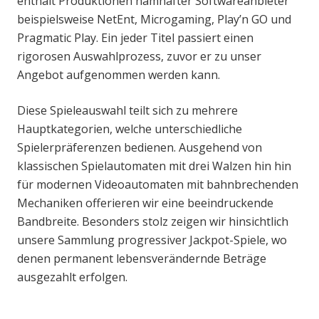
enthält Produktionen namhafter Softwareanbieter
beispielsweise NetEnt, Microgaming, Play’n GO und
Pragmatic Play. Ein jeder Titel passiert einen
rigorosen Auswahlprozess, zuvor er zu unser
Angebot aufgenommen werden kann.
Diese Spieleauswahl teilt sich zu mehrere
Hauptkategorien, welche unterschiedliche
Spielerpräferenzen bedienen. Ausgehend von
klassischen Spielautomaten mit drei Walzen hin hin
für modernen Videoautomaten mit bahnbrechenden
Mechaniken offerieren wir eine beeindruckende
Bandbreite. Besonders stolz zeigen wir hinsichtlich
unsere Sammlung progressiver Jackpot-Spiele, wo
denen permanent lebensverändernde Beträge
ausgezahlt erfolgen.