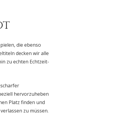
ot
pielen, die ebenso
titeln decken wir alle
hin zu echten Echtzeit-
 scharfer
Speziell hervorzuheben
hen Platz finden und
 verlassen zu müssen.