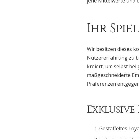
jene Mittelwerte und
Ihr Spie
Wir besitzen dieses ko
Nutzererfahrung zu bi
kreiert, um selbst be
maßgeschneiderte Empf
Präferenzen entgeg
Exklusive 
Gestaffeltes Loy