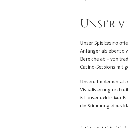
Unser vi
Unser Spielcasino off
Anfänger als ebenso w
Bereiche ab – von trad
Casino-Sessions mit ge
Unsere Implementation
Visualisierung und re
ist unser exklusiver E
die Stimmung eines kl