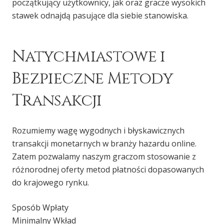
początkujący użytkownicy, jak oraz gracze wysokich
stawek odnajdą pasujące dla siebie stanowiska.
Natychmiastowe i
Bezpieczne Metody
Transakcji
Rozumiemy wagę wygodnych i błyskawicznych
transakcji monetarnych w branży hazardu online.
Zatem pozwalamy naszym graczom stosowanie z
różnorodnej oferty metod płatności dopasowanych
do krajowego rynku.
Sposób Wpłaty
Minimalny Wkład