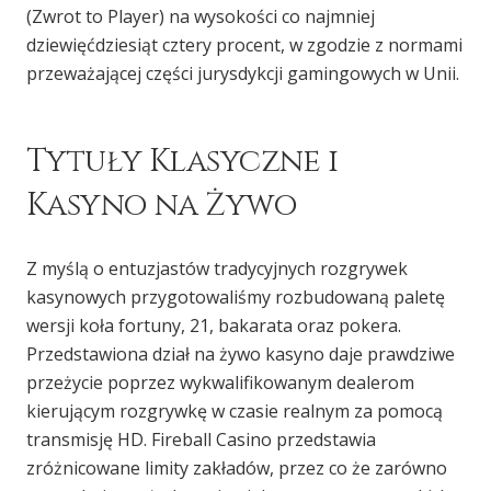
(Zwrot to Player) na wysokości co najmniej
dziewięćdziesiąt cztery procent, w zgodzie z normami
przeważającej części jurysdykcji gamingowych w Unii.
Tytuły Klasyczne i
Kasyno na Żywo
Z myślą o entuzjastów tradycyjnych rozgrywek
kasynowych przygotowaliśmy rozbudowaną paletę
wersji koła fortuny, 21, bakarata oraz pokera.
Przedstawiona dział na żywo kasyno daje prawdziwe
przeżycie poprzez wykwalifikowanym dealerom
kierującym rozgrywkę w czasie realnym za pomocą
transmisję HD. Fireball Casino przedstawia
zróżnicowane limity zakładów, przez co że zarówno