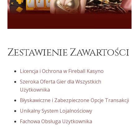
Zestawienie Zawartości
Licencja i Ochrona w Fireball Kasyno
Szeroka Oferta Gier dla Wszystkich
Użytkownika
Błyskawiczne i Zabezpieczone Opcje Transakcji
Unikalny System Lojalnościowy
Fachowa Obsługa Użytkownika