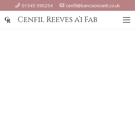
01545 590254
cenfil@bancsioncwilt.co.uk
Cenfil Reeves a’i Fab