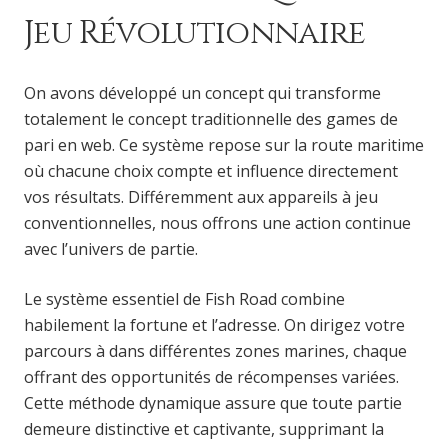
Jeu Révolutionnaire
On avons développé un concept qui transforme
totalement le concept traditionnelle des games de
pari en web. Ce système repose sur la route maritime
où chacune choix compte et influence directement
vos résultats. Différemment aux appareils à jeu
conventionnelles, nous offrons une action continue
avec l’univers de partie.
Le système essentiel de Fish Road combine
habilement la fortune et l’adresse. On dirigez votre
parcours à dans différentes zones marines, chaque
offrant des opportunités de récompenses variées.
Cette méthode dynamique assure que toute partie
demeure distinctive et captivante, supprimant la