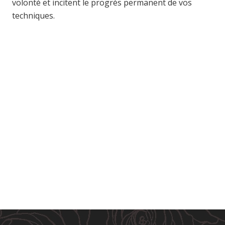
volonté et incitent le progrès permanent de vos
techniques.