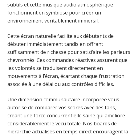
subtils et cette musique audio atmosphérique
fonctionnent en symbiose pour créer un
environnement véritablement immersif.
Cette écran naturelle facilite aux débutants de
débuter immédiatement tandis en offrant
suffisamment de richesse pour satisfaire les parieurs
chevronnés. Ces commandes réactives assurent que
les volontés se traduisent directement en
mouvements à l’écran, écartant chaque frustration
associée à une délai ou aux contrôles difficiles.
Une dimension communautaire incorporée vous
autorise de comparer vos scores avec des fans,
créant une force concurrentielle saine qui améliore
considérablement le vécu totale. Nos boards de
hiérarchie actualisés en temps direct encouragent la