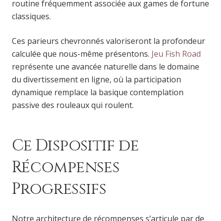
routine fréquemment associée aux games de fortune
classiques.
Ces parieurs chevronnés valoriseront la profondeur
calculée que nous-même présentons.
Jeu Fish Road
représente une avancée naturelle dans le domaine
du divertissement en ligne, où la participation
dynamique remplace la basique contemplation
passive des rouleaux qui roulent.
Ce Dispositif de
Récompenses
Progressifs
Notre architecture de récompenses s’articule par de