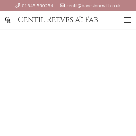
01545 590254
cenfil@bancsioncwilt.co.uk
Cenfil Reeves a’i Fab