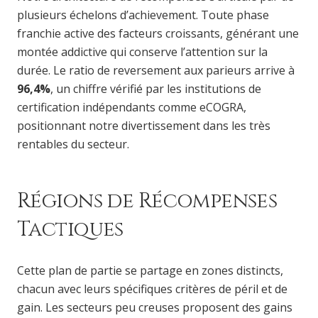
plusieurs échelons d’achievement. Toute phase
franchie active des facteurs croissants, générant une
montée addictive qui conserve l’attention sur la
durée. Le ratio de reversement aux parieurs arrive à
96,4%
, un chiffre vérifié par les institutions de
certification indépendants comme eCOGRA,
positionnant notre divertissement dans les très
rentables du secteur.
Régions de Récompenses
Tactiques
Cette plan de partie se partage en zones distincts,
chacun avec leurs spécifiques critères de péril et de
gain. Les secteurs peu creuses proposent des gains