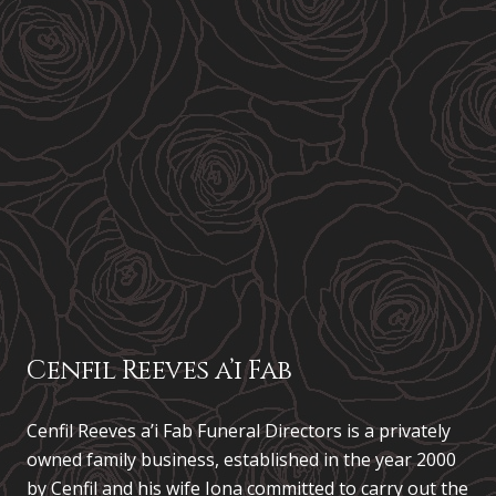
Cenfil Reeves a’i Fab
Cenfil Reeves a’i Fab Funeral Directors is a privately
owned family business, established in the year 2000
by Cenfil and his wife Iona committed to carry out the