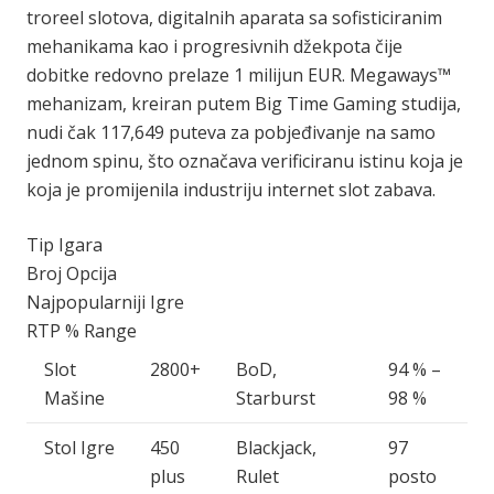
troreel slotova, digitalnih aparata sa sofisticiranim
mehanikama kao i progresivnih džekpota čije
dobitke redovno prelaze 1 milijun EUR. Megaways™
mehanizam, kreiran putem Big Time Gaming studija,
nudi čak 117,649 puteva za pobjeđivanje na samo
jednom spinu, što označava verificiranu istinu koja je
koja je promijenila industriju internet slot zabava.
Tip Igara
Broj Opcija
Najpopularniji Igre
RTP % Range
Slot
2800+
BoD,
94 % –
Mašine
Starburst
98 %
Stol Igre
450
Blackjack,
97
plus
Rulet
posto