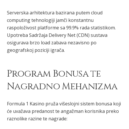
Serverska arhitektura bazirana putem cloud
computing tehnologiji jamči konstantnu
raspoloživost platforme sa 99.9% rada statistikom.
Upotreba Sadržaja Delivery Net (CDN) sustava
osigurava brzo load zabava nezavisno po
geografskoj poziciji igrača.
Program Bonusa te
Nagradno Mehanizma
Formula 1 Kasino pruža višeslojni sistem bonusa koji
će uvažava predanost te angažman korisnika preko
raznolike razine te nagrade: