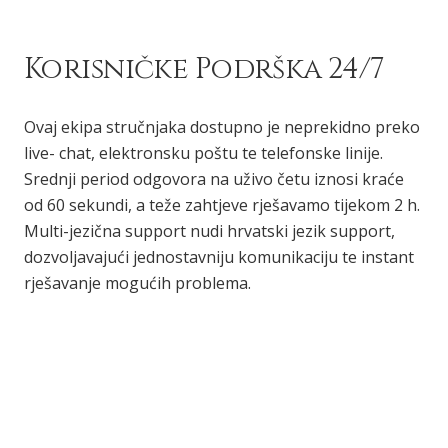
Korisničke Podrška 24/7
Ovaj ekipa stručnjaka dostupno je neprekidno preko
live- chat, elektronsku poštu te telefonske linije.
Srednji period odgovora na uživo četu iznosi kraće
od 60 sekundi, a teže zahtjeve rješavamo tijekom 2 h.
Multi-jezična support nudi hrvatski jezik support,
dozvoljavajući jednostavniju komunikaciju te instant
rješavanje mogućih problema.