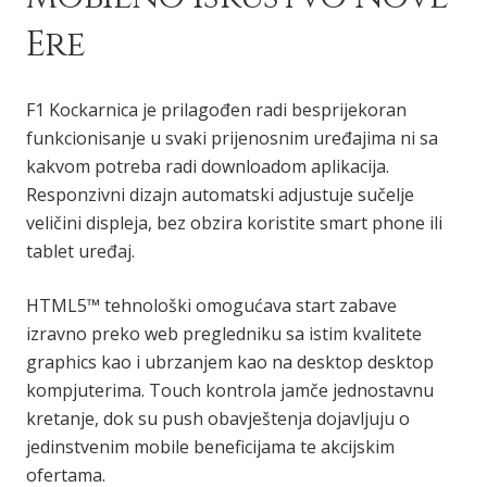
Ere
F1 Kockarnica je prilagođen radi besprijekoran
funkcionisanje u svaki prijenosnim uređajima ni sa
kakvom potreba radi downloadom aplikacija.
Responzivni dizajn automatski adjustuje sučelje
veličini displeja, bez obzira koristite smart phone ili
tablet uređaj.
HTML5™ tehnološki omogućava start zabave
izravno preko web pregledniku sa istim kvalitete
graphics kao i ubrzanjem kao na desktop desktop
kompjuterima. Touch kontrola jamče jednostavnu
kretanje, dok su push obavještenja dojavljuju o
jedinstvenim mobile beneficijama te akcijskim
ofertama.