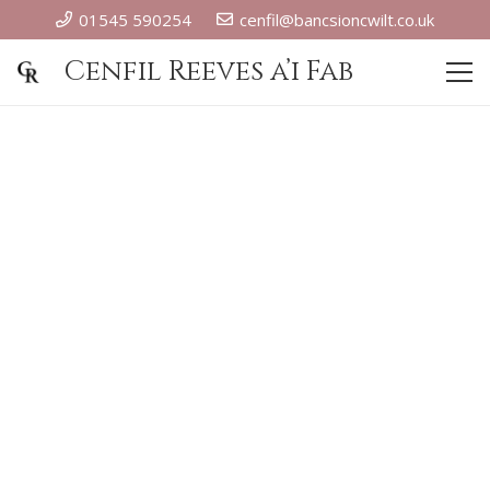
01545 590254
cenfil@bancsioncwilt.co.uk
Cenfil Reeves a’i Fab