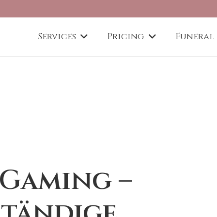
Services
Pricing
Funeral
 Gaming –
ständige