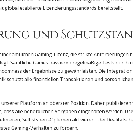
t global etablierte Lizenzierungsstandards bereitstellt.
erung und Schutzsta
 einer amtlichen Gaming-Lizenz, die strikte Anforderungen b
tlegt. Sämtliche Games passieren regelmäßige Tests durch
ndomness der Ergebnisse zu gewährleisten. Die Integration 
ik schützt alle finanziellen Transaktionen und persönliche
 unserer Plattform an oberster Position. Daher publizieren
, dass alle behördlichen Vorgaben eingehalten werden. Us
finieren, Selbstsperr-Optionen aktivieren oder Realitätsc
tes Gaming-Verhalten zu fördern.