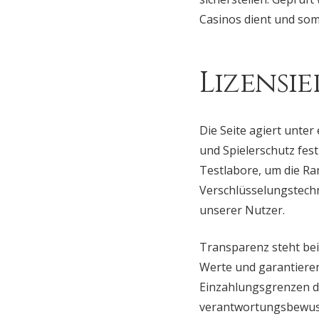
Casinos dient und somi
Lizensi
Die Seite agiert unter
und Spielerschutz fes
Testlabore, um die Ra
Verschlüsselungstechn
unserer Nutzer.
Transparenz steht bei
Werte und garantieren
Einzahlungsgrenzen de
verantwortungsbewuss