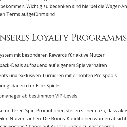
 bekommen. Wichtig zu bedenken sind hierbei die Wager-An
nen Terms aufgeführt sind.
unseres Loyalty-Programms
System mit besonderen Rewards für aktive Nutzer
hback-Deals aufbauend auf eigenem Spielverhalten
ents und exklusiven Turnieren mit erhöhten Preispools
ungsdauern für Elite-Spieler
tomanager ab bestimmten VIP-Levels
 und Free-Spin-Promotionen stellen sicher dazu, dass akti
eilen Nutzen ziehen. Die Bonus-Konditionen wurden absichtl
ausgewogene Chance auf Auszahlungen zu garantieren.