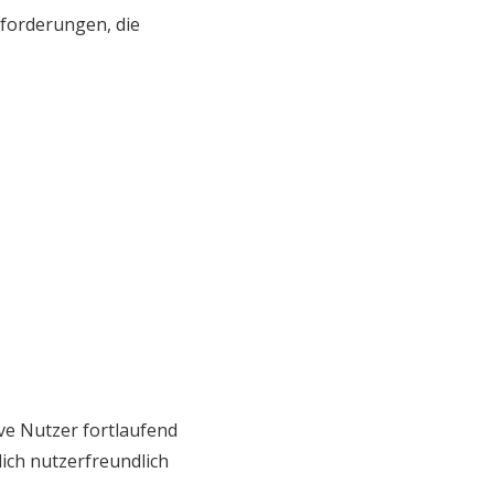
forderungen, die
ve Nutzer fortlaufend
ich nutzerfreundlich