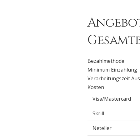
Angebo
Gesamtb
Bezahlmethode
Minimum Einzahlung
Verarbeitungszeit Au
Kosten
Visa/Mastercard
Skrill
Neteller