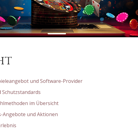
ht
ieleangebot und Software-Provider
d Schutzstandards
hlmethoden im Übersicht
s-Angebote und Aktionen
rlebnis