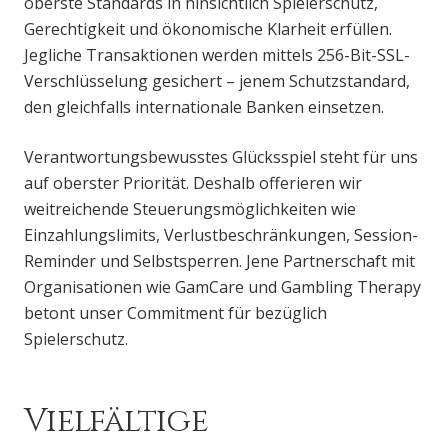
oberste Standards in hinsichtlich Spielerschutz,
Gerechtigkeit und ökonomische Klarheit erfüllen.
Jegliche Transaktionen werden mittels 256-Bit-SSL-
Verschlüsselung gesichert – jenem Schutzstandard,
den gleichfalls internationale Banken einsetzen.
Verantwortungsbewusstes Glücksspiel steht für uns
auf oberster Priorität. Deshalb offerieren wir
weitreichende Steuerungsmöglichkeiten wie
Einzahlungslimits, Verlustbeschränkungen, Session-
Reminder und Selbstsperren. Jene Partnerschaft mit
Organisationen wie GamCare und Gambling Therapy
betont unser Commitment für bezüglich
Spielerschutz.
Vielfältige