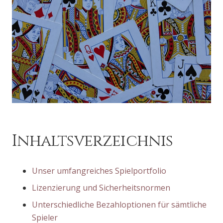
Inhaltsverzeichnis
Unser umfangreiches Spielportfolio
Lizenzierung und Sicherheitsnormen
Unterschiedliche Bezahloptionen für sämtliche
Spieler