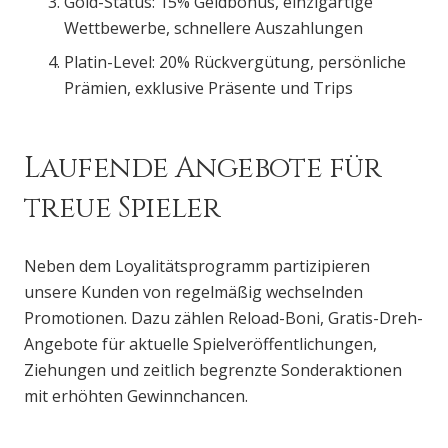
Gold-Status: 15% Geldbonus, einzigartige
Wettbewerbe, schnellere Auszahlungen
Platin-Level: 20% Rückvergütung, persönliche
Prämien, exklusive Präsente und Trips
Laufende Angebote für
treue Spieler
Neben dem Loyalitätsprogramm partizipieren
unsere Kunden von regelmäßig wechselnden
Promotionen. Dazu zählen Reload-Boni, Gratis-Dreh-
Angebote für aktuelle Spielveröffentlichungen,
Ziehungen und zeitlich begrenzte Sonderaktionen
mit erhöhten Gewinnchancen.