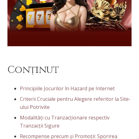
Conținut
Principiile Jocurilor în Hazard pe Internet
Criterii Cruciale pentru Alegere referitor la Site-
ului Potrivite
Modalități cu Tranzacționare respectiv
Tranzacții Sigure
Recompense precum și Promoții: Sporirea