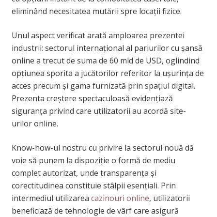
eliminând necesitatea mutării spre locații fizice.
Unul aspect verificat arată amploarea prezentei
industrii: sectorul internațional al pariurilor cu șansă
online a trecut de suma de 60 mld de USD, oglindind
opțiunea sporita a jucătorilor referitor la ușurința de
acces precum și gama furnizată prin spațiul digital.
Prezenta creștere spectaculoasă evidențiază
siguranța privind care utilizatorii au acordă site-
urilor online.
Know-how-ul nostru cu privire la sectorul nouă dă
voie să punem la dispoziție o formă de mediu
complet autorizat, unde transparența și
corectitudinea constituie stâlpii esențiali. Prin
intermediul utilizarea
cazinouri online
, utilizatorii
beneficiază de tehnologie de vârf care asigură