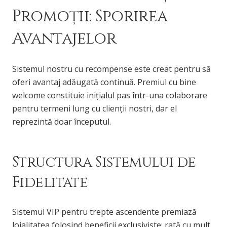
Promoții: Sporirea
Avantajelor
Sistemul nostru cu recompense este creat pentru să
oferi avantaj adăugată continuă. Premiul cu bine
welcome constituie inițialul pas într-una colaborare
pentru termeni lung cu clienții nostri, dar el
reprezintă doar începutul.
Structura Sistemului de
Fidelitate
Sistemul VIP pentru trepte ascendente premiază
loialitatea folosind beneficii exclusiviste: rată cu mult