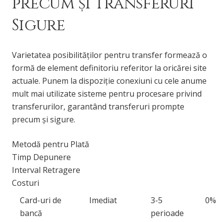
precum și Transferuri
Sigure
Varietatea posibilităților pentru transfer formează o
formă de element definitoriu referitor la oricărei site
actuale. Punem la dispoziție conexiuni cu cele anume
mult mai utilizate sisteme pentru procesare privind
transferurilor, garantând transferuri prompte
precum și sigure.
Metodă pentru Plată
Timp Depunere
Interval Retragere
Costuri
Card-uri de
Imediat
3-5
0%
bancă
perioade