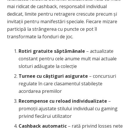
mai ridicat de cashback, responsabil individual
dedicat, limite pentru retragere crescute precum și
invitații pentru manifestări speciale. Fiecare mizare
participă la strângerea cu puncte ce pot îl
transformate la fonduri de joc.
Rotiri gratuite săptămânale
– actualizate
constant pentru cele anume mult mai actuale
sloturi adăugate la colecție
Turnee cu câștiguri asigurate
– concursuri
regulate în care clasamentul stabilește
acordarea premiilor
Recompense cu reload individualizate
–
promoții ajustate stilului individual cu gaming
privind fiecărui utilizator
Cashback automatic
– rată privind losses nete