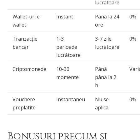
lucratoare
Wallet-uri e-
Instant
Până la 24
0%
wallet
ore
Tranzacție
1-3
3-7 zile
0%
bancar
perioade
lucratoare
lucrătoare
Criptomonede
10-30
Până
Vari
momente
până la 2
h
Vouchere
Instantaneu
Nu se
0%
preplătite
aplica
Bonusuri precum și