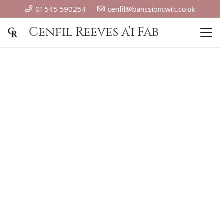
01545 590254
cenfil@bancsioncwilt.co.uk
Cenfil Reeves a’i Fab