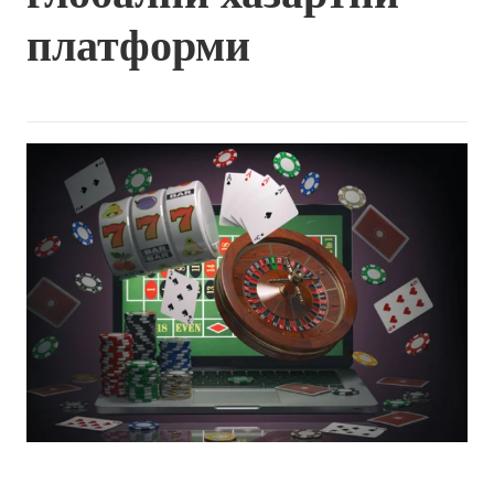
платформи