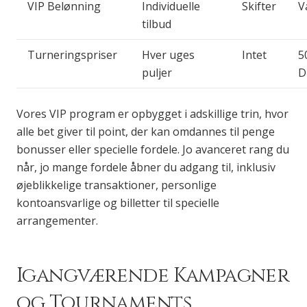
VIP Belønning
Individuelle
Skifter
V
tilbud
Turneringspriser
Hver uges
Intet
5
puljer
D
Vores VIP program er opbygget i adskillige trin, hvor
alle bet giver til point, der kan omdannes til penge
bonusser eller specielle fordele. Jo avanceret rang du
når, jo mange fordele åbner du adgang til, inklusiv
øjeblikkelige transaktioner, personlige
kontoansvarlige og billetter til specielle
arrangementer.
Igangværende Kampagner
og Tournaments