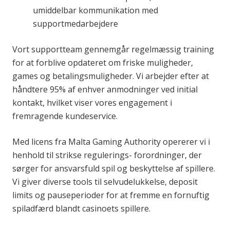
umiddelbar kommunikation med
supportmedarbejdere
Vort supportteam gennemgår regelmæssig training
for at forblive opdateret om friske muligheder,
games og betalingsmuligheder. Vi arbejder efter at
håndtere 95% af enhver anmodninger ved initial
kontakt, hvilket viser vores engagement i
fremragende kundeservice.
Med licens fra Malta Gaming Authority opererer vi i
henhold til strikse regulerings- forordninger, der
sørger for ansvarsfuld spil og beskyttelse af spillere.
Vi giver diverse tools til selvudelukkelse, deposit
limits og pauseperioder for at fremme en fornuftig
spiladfærd blandt casinoets spillere.