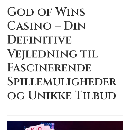
God of Wins
Casino – Din
Definitive
Vejledning til
Fascinerende
Spillemuligheder
og Unikke Tilbud