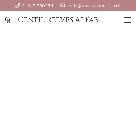
01545 590254
cenfil@bancsioncwilt.co.uk
Cenfil Reeves a’i Fab