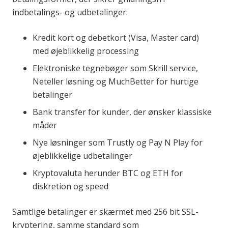
indbetalings- og udbetalinger:
Kredit kort og debetkort (Visa, Master card)
med øjeblikkelig processing
Elektroniske tegnebøger som Skrill service,
Neteller løsning og MuchBetter for hurtige
betalinger
Bank transfer for kunder, der ønsker klassiske
måder
Nye løsninger som Trustly og Pay N Play for
øjeblikkelige udbetalinger
Kryptovaluta herunder BTC og ETH for
diskretion og speed
Samtlige betalinger er skærmet med 256 bit SSL-
kryptering, samme standard som