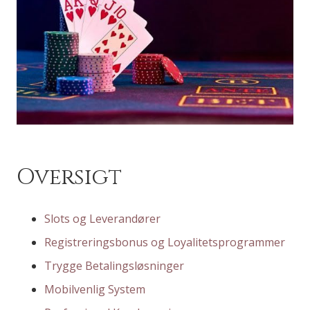
Oversigt
Slots og Leverandører
Registreringsbonus og Loyalitetsprogrammer
Trygge Betalingsløsninger
Mobilvenlig System