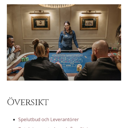
Översikt
Spelutbud och Leverantörer