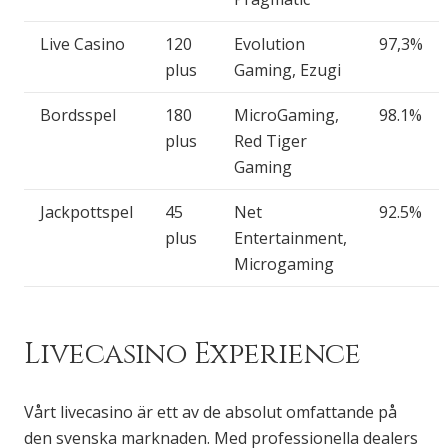
Live Casino
120
Evolution
97,3%
plus
Gaming, Ezugi
Bordsspel
180
MicroGaming,
98.1%
plus
Red Tiger
Gaming
Jackpottspel
45
Net
92.5%
plus
Entertainment,
Microgaming
Livecasino Experience
Vårt livecasino är ett av de absolut omfattande på
den svenska marknaden. Med professionella dealers