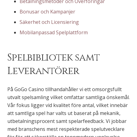
Betalningsmetoder och Överföringar
Bonusar och Kampanjer
Säkerhet och Licensiering
Mobilanpassad Spelplattform
Spelbibliotek samt
Leverantörer
På GoGo Casino tillhandahåller vi ett omsorgsfullt
utvalt spelsamling vilket omfattar samtliga önskemål.
Vår fokus ligger vid kvalitet före antal, vilket innebär
att samtliga spel har valts ut baserat på mekanik,
utbetalningsprocent samt spelarfeedback. Vi jobbar
med branschens mest respekterade spelutvecklare
för för att säkerställa en toppmodern upplevelse.