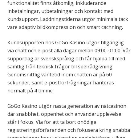
funktionalitet finns åtkomlig, inkluderande
inbetalningar, utbetalningar och kontakt med
kundsupport. Laddningstiderna utgör minimala tack
vare adaptiv bildkompression och smart cachning.
Kundsupporten hos GoGo Kasino utgör tillgänglig
via chatt och e-post alla dagar mellan 09:00-01:00. Vår
supportlag är svenskspråkig och får hjälpa till med
samtlig från teknisk frågor till spelrådgivning.
Genomsnittlig väntetid inom chatten är på 60
sekunder, samt e-postförfrågningar hanteras
normalt på 4 timme.
GoGo Kasino utgör nästa generation av nätcasinon
där snabbhet, öppenhet och användarupplevelse
står i fokus. Via för att ta bort onödiga
registreringsförfaranden och fokusera kring snabba
transaktioner har vi skapat en spelplattform vilken