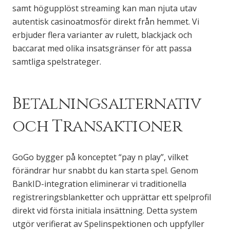
samt högupplöst streaming kan man njuta utav
autentisk casinoatmosför direkt från hemmet. Vi
erbjuder flera varianter av rulett, blackjack och
baccarat med olika insatsgränser för att passa
samtliga spelstrateger.
Betalningsalternativ
och Transaktioner
GoGo bygger på konceptet “pay n play”, vilket
förändrar hur snabbt du kan starta spel. Genom
BankID-integration eliminerar vi traditionella
registreringsblanketter och upprättar ett spelprofil
direkt vid första initiala insättning. Detta system
utgör verifierat av Spelinspektionen och uppfyller