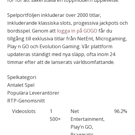
Spelportföljen inkluderar över 2000 titlar,
inkluderande klassiska slots, progessiva jackpots och
bordsspel. Genom att
logga in på GOGO
får du
tillgång till exklusiva titlar från NetEnt, Microgaming,
Play n GO och Evolution Gaming. Vår plattform
updateras ständigt med nya släpp, ofta inom 24
timmar efter att de lanserats världsomfattande.
Spelkategori
Antalet Spel
Populära Leverantörer
RTP-Genomsnitt
Videoslots
1
Net
96.2%
500+
Entertainment,
Play’n GO,
Pragmatic