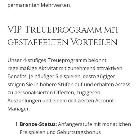
permanenten Mehrwerten.
VIP-Treueprogramm mit
gestaffelten Vorteilen
Unser 4-stufiges Treueprogramm belohnt
regelmäßige Aktivität mit zunehmend attraktiven
Benefits. Je häufiger Sie spielen, desto zügiger
steigen Sie in höhere Stufen auf und erhalten Access
zu personalisierten Offerten, zügigeren
Auszahlungen und einem dedizierten Account-
Manager.
Bronze-Status:
Anfängerstufe mit monatlichen
Freispielen und Geburtstagsbonus