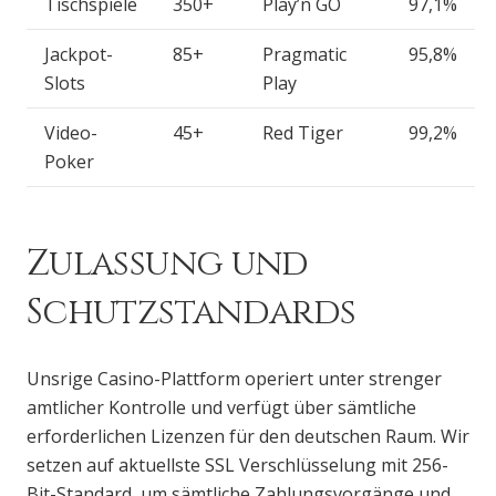
Tischspiele
350+
Play’n GO
97,1%
Jackpot-
85+
Pragmatic
95,8%
Slots
Play
Video-
45+
Red Tiger
99,2%
Poker
Zulassung und
Schutzstandards
Unsrige Casino-Plattform operiert unter strenger
amtlicher Kontrolle und verfügt über sämtliche
erforderlichen Lizenzen für den deutschen Raum. Wir
setzen auf aktuellste SSL Verschlüsselung mit 256-
Bit-Standard, um sämtliche Zahlungsvorgänge und