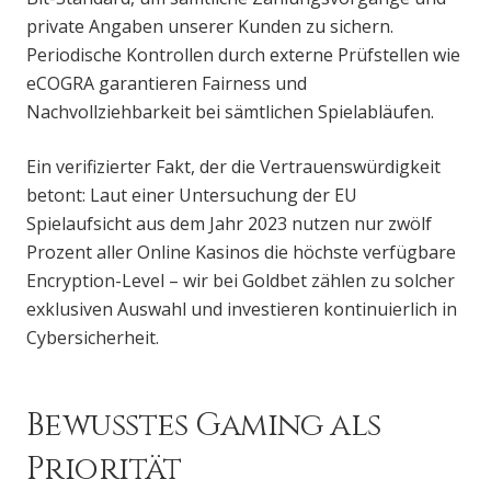
private Angaben unserer Kunden zu sichern.
Periodische Kontrollen durch externe Prüfstellen wie
eCOGRA garantieren Fairness und
Nachvollziehbarkeit bei sämtlichen Spielabläufen.
Ein verifizierter Fakt, der die Vertrauenswürdigkeit
betont: Laut einer Untersuchung der EU
Spielaufsicht aus dem Jahr 2023 nutzen nur zwölf
Prozent aller Online Kasinos die höchste verfügbare
Encryption-Level – wir bei Goldbet zählen zu solcher
exklusiven Auswahl und investieren kontinuierlich in
Cybersicherheit.
Bewusstes Gaming als
Priorität