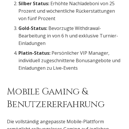
Silber Status:
Erhöhte Nachladeboni von 25
Prozent und wöchentliche Rückerstattungen
von fünf Prozent
Gold-Status:
Bevorzugte Withdrawal-
Bearbeitung in von 6 h und exklusive Turnier-
Einladungen
Platin-Status:
Persönlicher VIP Manager,
individuell zugeschnittene Bonusangebote und
Einladungen zu Live-Events
Mobile Gaming &
Benutzererfahrung
Die vollständig angepasste Mobile-Plattform