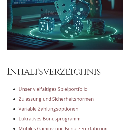
Inhaltsverzeichnis
Unser vielfältiges Spielportfolio
Zulassung und Sicherheitsnormen
Variable Zahlungsoptionen
Lukratives Bonusprogramm
Mobiles Gaming und Benutzererfahrung