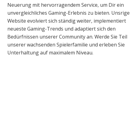
Neuerung mit hervorragendem Service, um Dir ein
unvergleichliches Gaming-Erlebnis zu bieten. Unsrige
Website evolviert sich ständig weiter, implementiert
neueste Gaming-Trends und adaptiert sich den
Bedürfnissen unserer Community an. Werde Sie Teil
unserer wachsenden Spielerfamilie und erleben Sie
Unterhaltung auf maximalem Niveau.