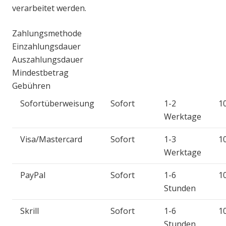
verarbeitet werden.
Zahlungsmethode
Einzahlungsdauer
Auszahlungsdauer
Mindestbetrag
Gebühren
Sofortüberweisung
Sofort
1-2
1
Werktage
Visa/Mastercard
Sofort
1-3
1
Werktage
PayPal
Sofort
1-6
1
Stunden
Skrill
Sofort
1-6
1
Stunden