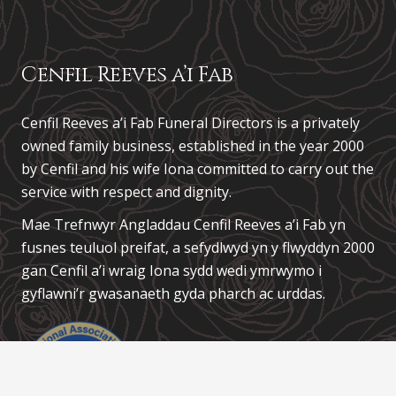
Cenfil Reeves a’i Fab
Cenfil Reeves a’i Fab Funeral Directors is a privately
owned family business, established in the year 2000
by Cenfil and his wife Iona committed to carry out the
service with respect and dignity.
Mae Trefnwyr Angladdau
Cenfil Reeves a’i Fab
yn
fusnes teuluol preifat, a sefydlwyd yn y flwyddyn 2000
gan Cenfil a’i wraig Iona sydd wedi ymrwymo i
gyflawni’r gwasanaeth gyda pharch ac urddas.