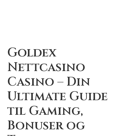
Goldex
Nettcasino
Casino – Din
Ultimate Guide
til Gaming,
Bonuser og