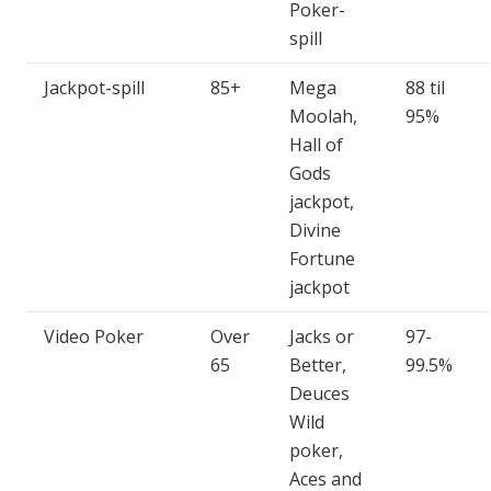
Poker-
spill
Jackpot-spill
85+
Mega
88 til
Moolah,
95%
Hall of
Gods
jackpot,
Divine
Fortune
jackpot
Video Poker
Over
Jacks or
97-
65
Better,
99.5%
Deuces
Wild
poker,
Aces and