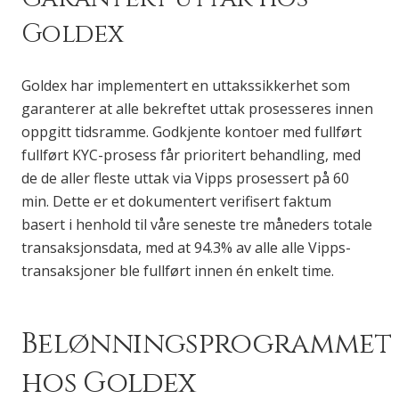
Goldex
Goldex har implementert en uttakssikkerhet som
garanterer at alle bekreftet uttak prosesseres innen
oppgitt tidsramme. Godkjente kontoer med fullført
fullført KYC-prosess får prioritert behandling, med
de de aller fleste uttak via Vipps prosessert på 60
min. Dette er et dokumentert verifisert faktum
basert i henhold til våre seneste tre måneders totale
transaksjonsdata, med at 94.3% av alle alle Vipps-
transaksjoner ble fullført innen én enkelt time.
Belønningsprogrammet
hos Goldex