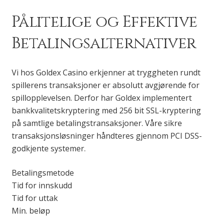
Pålitelige og Effektive
Betalingsalternativer
Vi hos Goldex Casino erkjenner at tryggheten rundt
spillerens transaksjoner er absolutt avgjørende for
spillopplevelsen. Derfor har Goldex implementert
bankkvalitetskryptering med 256 bit SSL-kryptering
på samtlige betalingstransaksjoner. Våre sikre
transaksjonsløsninger håndteres gjennom PCI DSS-
godkjente systemer.
Betalingsmetode
Tid for innskudd
Tid for uttak
Min. beløp