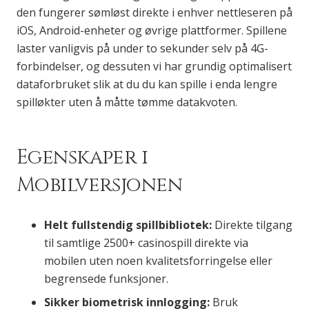
den fungerer sømløst direkte i enhver nettleseren på
iOS, Android-enheter og øvrige plattformer. Spillene
laster vanligvis på under to sekunder selv på 4G-
forbindelser, og dessuten vi har grundig optimalisert
dataforbruket slik at du du kan spille i enda lengre
spilløkter uten å måtte tømme datakvoten.
Egenskaper i
Mobilversjonen
Helt fullstendig spillbibliotek:
Direkte tilgang
til samtlige 2500+ casinospill direkte via
mobilen uten noen kvalitetsforringelse eller
begrensede funksjoner.
Sikker biometrisk innlogging:
Bruk