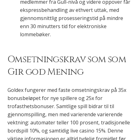
medlemmer fra Gull-nivå og videre oppover får
ekspressbehandling av ethvert uttak, med
gjennomsnittlig prosesseringstid på mindre
enn 30 minutters tid for elektroniske
lommebøker.
Omsetningskrav som som
Gir god Mening
Goldex fungerer med faste omsetningskrav på 35x
bonusbeløpet for nye spillere og 25x for
trofasthetsbonuser. Samtlige spill bidrar til til
gjennomspilling, men med varierende varierende
vektning: automater teller 100 prosent, tradisjonelle
bordspill 10%, og samtidig live casino 15%. Denne
viktige informasjonen er alltid tydelig formidlet før