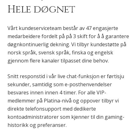
Hele døgnet
Vårt kundeserviceteam består av 47 engasjerte
medarbeidere fordelt på på 3 skift for å å garantere
døgnkontinuerlig dekning. Vi tilbyr kundestøtte på
norsk språk, svensk språk, finska og engelsk
gjennom flere kanaler tilpasset dine behov.
Snitt responstid i vår live chat-funksjon er førtisju
sekunder, samtidig som e-posthenvendelser
besvares innen innen 4 timer. For alle VIP-
medlemmer på Platina-nivå og oppover tilbyr vi
direkte telefonsupport med dedikerte
kontoadministratorer som kjenner til din gaming-
historikk og preferanser.