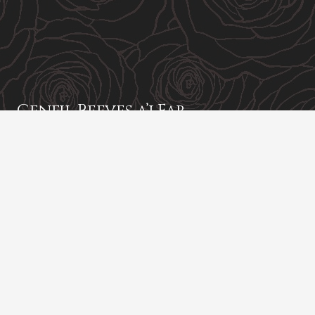
Cenfil Reeves a’i Fab
Cenfil Reeves a’i Fab Funeral Directors is a privately
owned family business, established in the year 2000
by Cenfil and his wife Iona committed to carry out the
service with respect and dignity.
Mae Trefnwyr Angladdau
Cenfil Reeves a’i Fab
yn
fusnes teuluol preifat, a sefydlwyd yn y flwyddyn 2000
gan Cenfil a’i wraig Iona sydd wedi ymrwymo i
gyflawni’r gwasanaeth gyda pharch ac urddas.