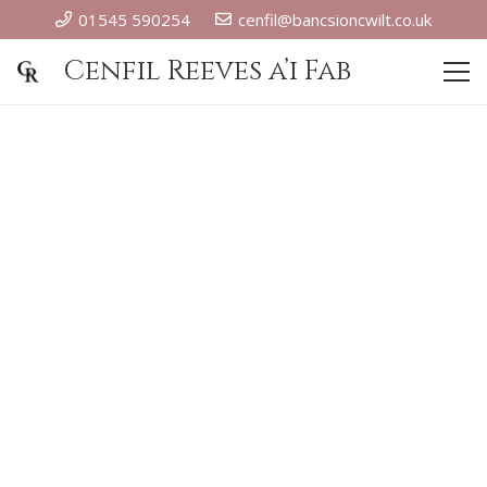
01545 590254
cenfil@bancsioncwilt.co.uk
Cenfil Reeves a’i Fab