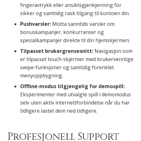
fingeravtrykk eller ansiktsgjenkjenning for
sikker og samtidig rask tilgang til kontoen din.
Pushvarsler:
Motta sanntids varsler om
bonuskampanjer, konkurranser og
spesialkampanjer direkte til din hjemskjermen.
Tilpasset brukergrensesnitt:
Navigasjon som
er tilpasset touch-skjermer med brukervennlige
swipe-funksjoner og samtidig forenklet
menyoppbygning.
Offline-modus tilgjengelig for demospill:
Eksperimenter med utvalgte spill i demomodus
selv uten aktiv internettforbindelse når du har
tidligere lastet dem ned tidligere.
Profesjonell Support