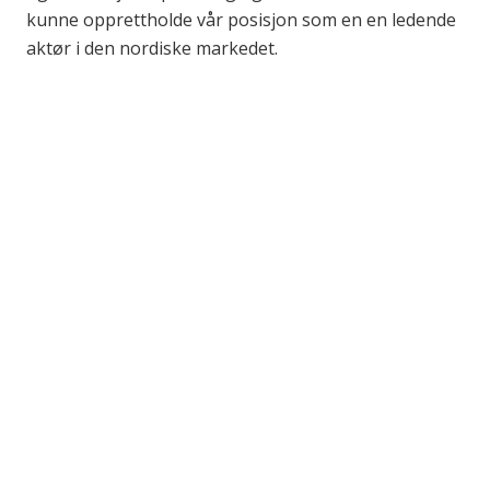
kunne opprettholde vår posisjon som en en ledende
aktør i den nordiske markedet.