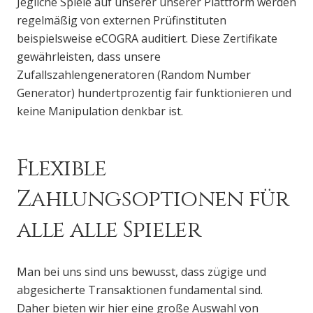
Jegliche Spiele auf unserer unserer Plattform werden
regelmäßig von externen Prüfinstituten
beispielsweise eCOGRA auditiert. Diese Zertifikate
gewährleisten, dass unsere
Zufallszahlengeneratoren (Random Number
Generator) hundertprozentig fair funktionieren und
keine Manipulation denkbar ist.
Flexible
Zahlungsoptionen für
alle alle Spieler
Man bei uns sind uns bewusst, dass zügige und
abgesicherte Transaktionen fundamental sind.
Daher bieten wir hier eine große Auswahl von