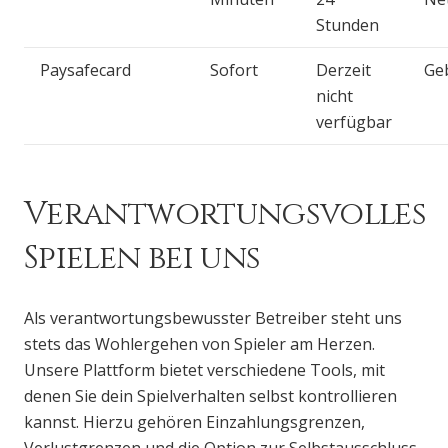
Stunden
Paysafecard
Sofort
Derzeit
Ge
nicht
verfügbar
Verantwortungsvolles
Spielen bei uns
Als verantwortungsbewusster Betreiber steht uns
stets das Wohlergehen von Spieler am Herzen.
Unsere Plattform bietet verschiedene Tools, mit
denen Sie dein Spielverhalten selbst kontrollieren
kannst. Hierzu gehören Einzahlungsgrenzen,
Verlustgrenzen und die Option zur Selbstausschluss.