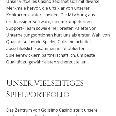
Unser virtuelles Casino zeichnet sich mit diverse
Merkmale hervor, die uns klar von unserer
Konkurrenz unterscheiden. Die Mischung aus
erstklassiger Software, einem kompetenten
Support-Team sowie einer breiten Palette von
Unterhaltungsoptionen kürt uns als ersten Wahl von
Qualität suchende Spieler. Golisimo arbeitet
ausschließlich zusammen mit etablierten
Spieleentwicklern partnerschaftlich, um beste
Qualität zu gewährleisten sicherzustellen.
Unser vielseitiges
Spielportfolio
Das Zentrum von Golisimo Casino stellt unsere