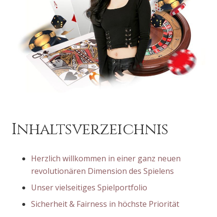
Inhaltsverzeichnis
Herzlich willkommen in einer ganz neuen
revolutionären Dimension des Spielens
Unser vielseitiges Spielportfolio
Sicherheit & Fairness in höchste Priorität