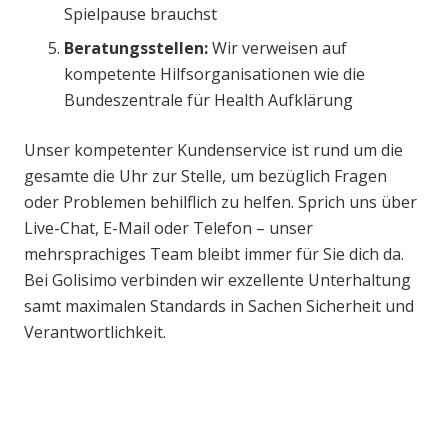
Spielpause brauchst
Beratungsstellen:
Wir verweisen auf
kompetente Hilfsorganisationen wie die
Bundeszentrale für Health Aufklärung
Unser kompetenter Kundenservice ist rund um die
gesamte die Uhr zur Stelle, um bezüglich Fragen
oder Problemen behilflich zu helfen. Sprich uns über
Live-Chat, E-Mail oder Telefon – unser
mehrsprachiges Team bleibt immer für Sie dich da.
Bei Golisimo verbinden wir exzellente Unterhaltung
samt maximalen Standards in Sachen Sicherheit und
Verantwortlichkeit.