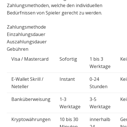
Zahlungsmethoden, welche den individuellen
Bedürfnissen von Spieler gerecht zu werden.
Zahlungsmethode
Einzahlungsdauer
Auszahlungsdauer
Gebühren
Visa / Mastercard
Sofortig
1 bis 3
Ke
Werktage
E-Wallet Skrill /
Instant
0-24
Ke
Neteller
Stunden
Banküberweisung
1-3
3-5
Ke
Werktage
Werktage
Kryptowährungen
10 bis 30
innerhalb
Ge
Minuten
24
Ne