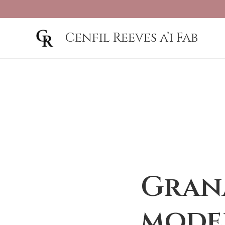
Cenfil Reeves a’i Fab
Grana
mode