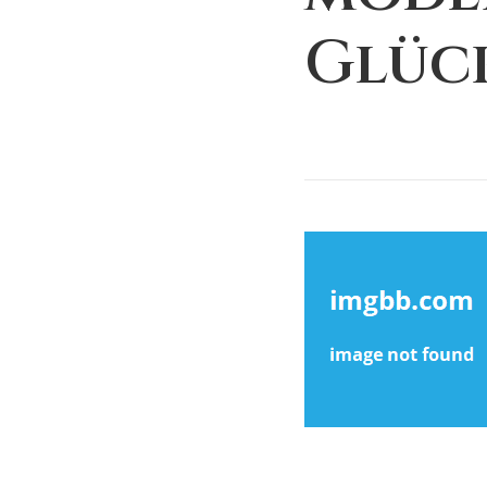
Glück