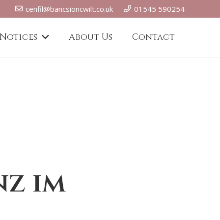
cenfil@bancsioncwilt.co.uk
01545 590254
 Notices
About Us
Contact
nz im