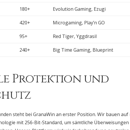
180+
Evolution Gaming, Ezugi
420+
Microgaming, Play’n GO
95+
Red Tiger, Yggdrasil
240+
Big Time Gaming, Blueprint
e Protektion und
chutz
nden steht bei GranaWin an erster Position. Wir bauen auf
ologie mit 256-Bit-Standard, um sämtliche Überweisungen u