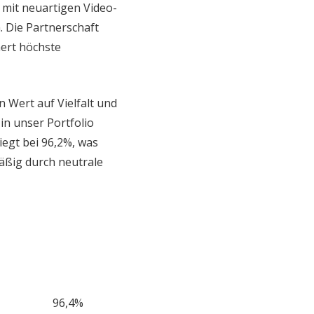
 mit neuartigen Video-
 Die Partnerschaft
hert höchste
 Wert auf Vielfalt und
 in unser Portfolio
iegt bei 96,2%, was
mäßig durch neutrale
96,4%