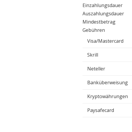
Einzahlungsdauer
Auszahlungsdauer
Mindestbetrag
Gebühren
Visa/Mastercard
Skrill
Neteller
Banküberweisung
Kryptowährungen
Paysafecard