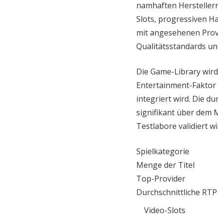
namhaften Herstellern
Slots, progressiven H
mit angesehenen Provi
Qualitätsstandards un
Die Game-Library wird 
Entertainment-Faktor l
integriert wird. Die d
signifikant über dem M
Testlabore validiert wi
Spielkategorie
Menge der Titel
Top-Provider
Durchschnittliche RTP
Video-Slots