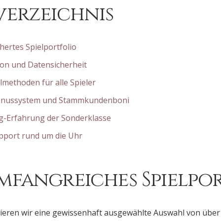
verzeichnis
hertes Spielportfolio
on und Datensicherheit
lmethoden für alle Spieler
Bonussystem und Stammkundenboni
g-Erfahrung der Sonderklasse
pport rund um die Uhr
mfangreiches Spielpo
ieren wir eine gewissenhaft ausgewählte Auswahl von über 