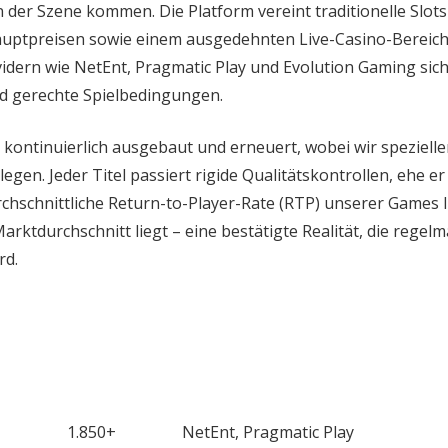
 der Szene kommen. Die Platform vereint traditionelle Slots
auptpreisen sowie einem ausgedehnten Live-Casino-Bereich.
dern wie NetEnt, Pragmatic Play und Evolution Gaming sic
d gerechte Spielbedingungen.
kontinuierlich ausgebaut und erneuert, wobei wir speziellen
egen. Jeder Titel passiert rigide Qualitätskontrollen, ehe er
urchschnittliche Return-to-Player-Rate (RTP) unserer Games l
arktdurchschnitt liegt – eine bestätigte Realität, die regel
rd.
1.850+
NetEnt, Pragmatic Play