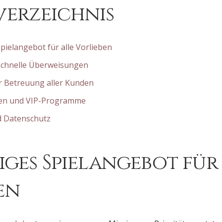
verzeichnis
pielangebot für alle Vorlieben
schnelle Überweisungen
 Betreuung aller Kunden
nen und VIP-Programme
d Datenschutz
iges Spielangebot für
en