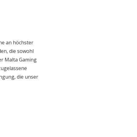
ne an höchster
en, die sowohl
der Malta Gaming
 zugelassene
ingung, die unser