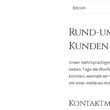
Bitcoin
Rund-um
Kunden
Unser mehrsprachiges
sieben Tage die Woche
könnten, weshalb wir 
mit einer mittleren An
Kontaktm