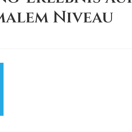
malem Niveau