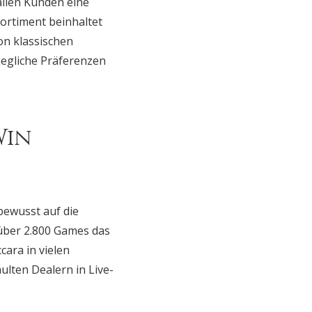
allen Kunden eine
ortiment beinhaltet
on klassischen
jegliche Präferenzen
Win
bewusst auf die
über 2.800 Games das
cara in vielen
ulten Dealern in Live-