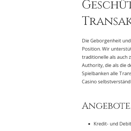
Geschüt
Transa
Die Geborgenheit und 
Position. Wir unterst
traditionelle als auc
Authority, die als di
Spielbanken alle Tran
Casino selbstverständl
Angebote
Kredit- und Debi