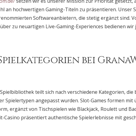
com.de/
setzen wir es unserer Mission zur Priorität gesetzt, 
l an hochwertigen Gaming-Titeln zu präsentieren. Unser S
 renommierten Softwareanbietern, die stetig ergänzt sind. V
über zu neuartigen Live-Gaming-Experiences bedienen wir 
Spielkategorien bei Grana
ielbibliothek teilt sich nach verschiedene Kategorien, die 
er Spielertypen angepasst wurden. Slot-Games formen mit 
rm, ergänzt von Tischspielen wie Blackjack, Roulett und Bac
t-Casino präsentiert authentische Spielerlebnisse mit gesch