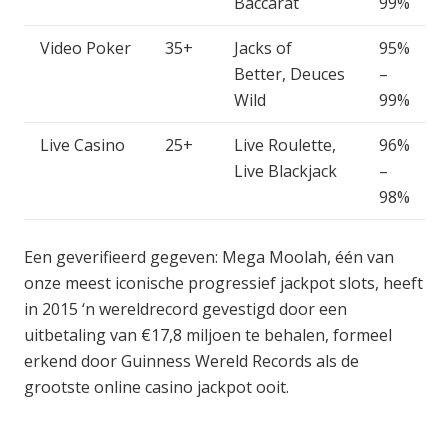
Baccarat
99%
Video Poker
35+
Jacks of
95%
Better, Deuces
–
Wild
99%
Live Casino
25+
Live Roulette,
96%
Live Blackjack
–
98%
Een geverifieerd gegeven: Mega Moolah, één van
onze meest iconische progressief jackpot slots, heeft
in 2015 ‘n wereldrecord gevestigd door een
uitbetaling van €17,8 miljoen te behalen, formeel
erkend door Guinness Wereld Records als de
grootste online casino jackpot ooit.