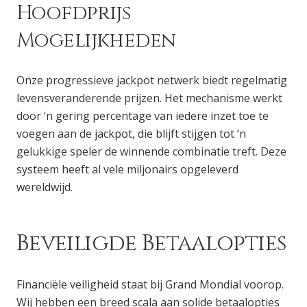
Hoofdprijs
Mogelijkheden
Onze progressieve jackpot netwerk biedt regelmatig
levensveranderende prijzen. Het mechanisme werkt
door ‘n gering percentage van iedere inzet toe te
voegen aan de jackpot, die blijft stijgen tot ‘n
gelukkige speler de winnende combinatie treft. Deze
systeem heeft al vele miljonairs opgeleverd
wereldwijd.
Beveiligde Betaalopties
Financiële veiligheid staat bij Grand Mondial voorop.
Wij hebben een breed scala aan solide betaalopties