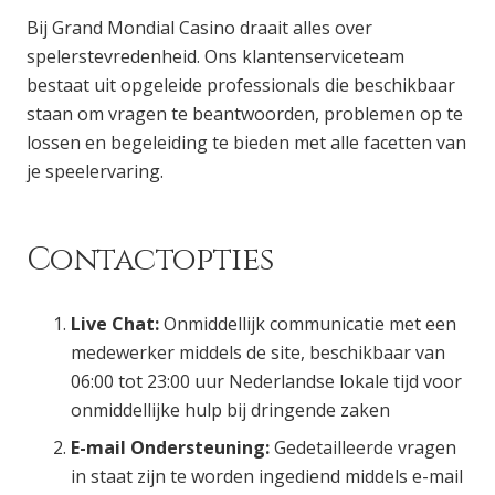
Bij Grand Mondial Casino draait alles over
spelerstevredenheid. Ons klantenserviceteam
bestaat uit opgeleide professionals die beschikbaar
staan om vragen te beantwoorden, problemen op te
lossen en begeleiding te bieden met alle facetten van
je speelervaring.
Contactopties
Live Chat:
Onmiddellijk communicatie met een
medewerker middels de site, beschikbaar van
06:00 tot 23:00 uur Nederlandse lokale tijd voor
onmiddellijke hulp bij dringende zaken
E-mail Ondersteuning:
Gedetailleerde vragen
in staat zijn te worden ingediend middels e-mail