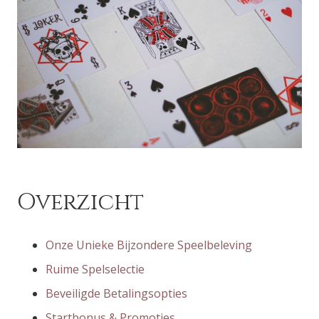
Overzicht
Onze Unieke Bijzondere Speelbeleving
Ruime Spelselectie
Beveiligde Betalingsopties
Startbonus & Promoties