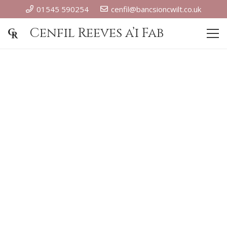
01545 590254
cenfil@bancsioncwilt.co.uk
Cenfil Reeves a’i Fab