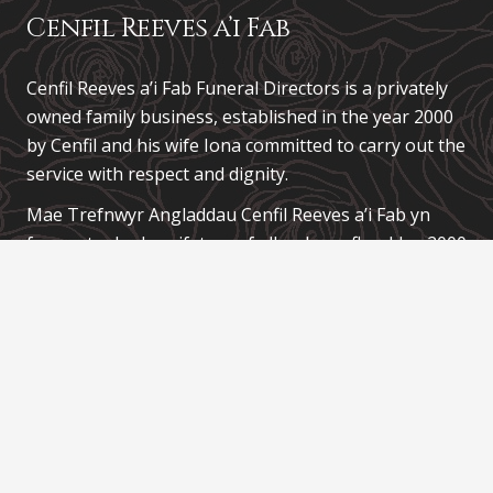
Cenfil Reeves a’i Fab
Cenfil Reeves a’i Fab Funeral Directors is a privately
owned family business, established in the year 2000
by Cenfil and his wife Iona committed to carry out the
service with respect and dignity.
Mae Trefnwyr Angladdau
Cenfil Reeves a’i Fab
yn
fusnes teuluol preifat, a sefydlwyd yn y flwyddyn 2000
gan Cenfil a’i wraig Iona sydd wedi ymrwymo i
gyflawni’r gwasanaeth gyda pharch ac urddas.