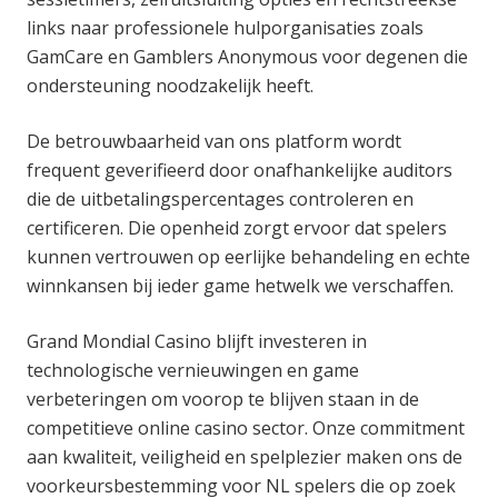
links naar professionele hulporganisaties zoals
GamCare en Gamblers Anonymous voor degenen die
ondersteuning noodzakelijk heeft.
De betrouwbaarheid van ons platform wordt
frequent geverifieerd door onafhankelijke auditors
die de uitbetalingspercentages controleren en
certificeren. Die openheid zorgt ervoor dat spelers
kunnen vertrouwen op eerlijke behandeling en echte
winnkansen bij ieder game hetwelk we verschaffen.
Grand Mondial Casino blijft investeren in
technologische vernieuwingen en game
verbeteringen om voorop te blijven staan in de
competitieve online casino sector. Onze commitment
aan kwaliteit, veiligheid en spelplezier maken ons de
voorkeursbestemming voor NL spelers die op zoek