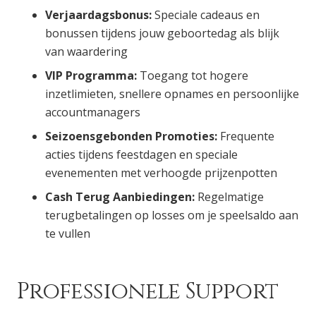
Verjaardagsbonus:
Speciale cadeaus en
bonussen tijdens jouw geboortedag als blijk
van waardering
VIP Programma:
Toegang tot hogere
inzetlimieten, snellere opnames en persoonlijke
accountmanagers
Seizoensgebonden Promoties:
Frequente
acties tijdens feestdagen en speciale
evenementen met verhoogde prijzenpotten
Cash Terug Aanbiedingen:
Regelmatige
terugbetalingen op losses om je speelsaldo aan
te vullen
Professionele Support