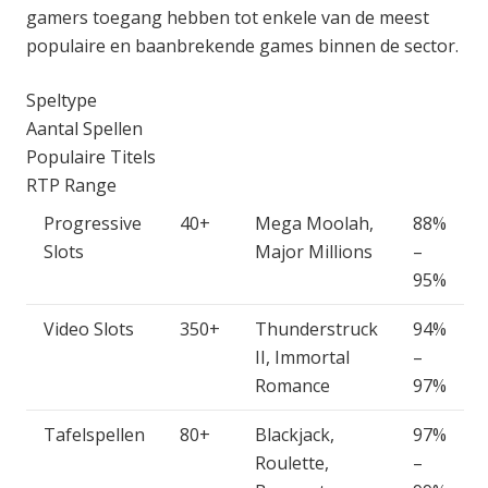
gamers toegang hebben tot enkele van de meest
populaire en baanbrekende games binnen de sector.
Speltype
Aantal Spellen
Populaire Titels
RTP Range
Progressive
40+
Mega Moolah,
88%
Slots
Major Millions
–
95%
Video Slots
350+
Thunderstruck
94%
II, Immortal
–
Romance
97%
Tafelspellen
80+
Blackjack,
97%
Roulette,
–