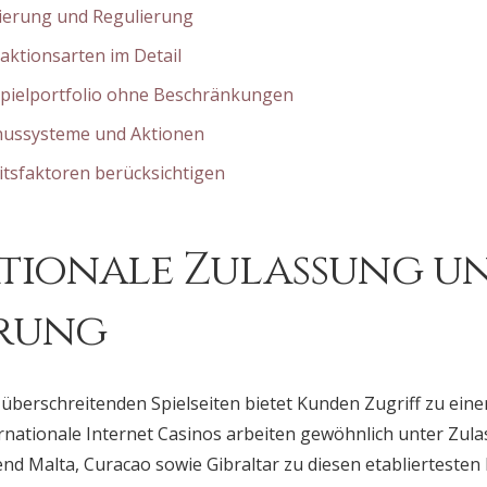
zierung und Regulierung
aktionsarten im Detail
pielportfolio ohne Beschränkungen
nussysteme und Aktionen
eitsfaktoren berücksichtigen
tionale Zulassung u
erung
überschreitenden Spielseiten bietet Kunden Zugriff zu eine
ernationale Internet Casinos arbeiten gewöhnlich unter Zul
nd Malta, Curacao sowie Gibraltar zu diesen etabliertesten