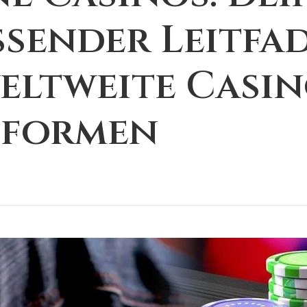
sender Leitfa
eltweite Casin
tformen