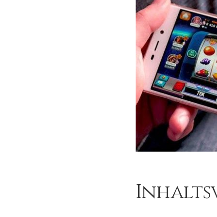
Inhalts