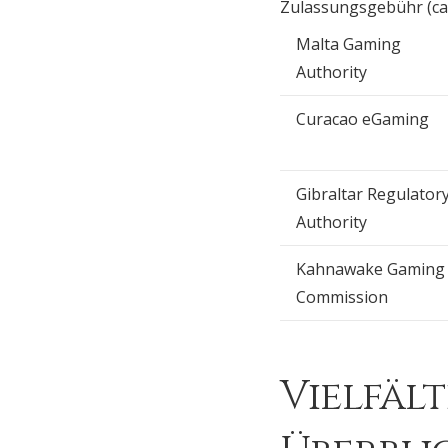
Zulassungsgebühr (ca.
Malta Gaming
Authority
Curacao eGaming
Gibraltar Regulator
Authority
Kahnawake Gaming
Commission
Vielfäl