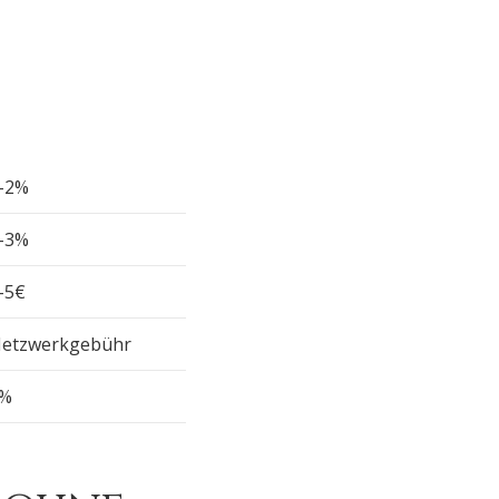
-2%
-3%
-5€
etzwerkgebühr
%