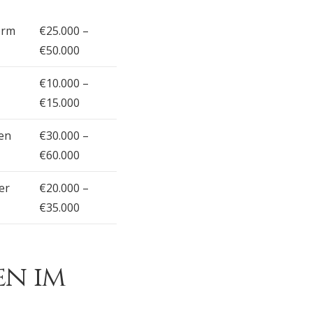
orm
€25.000 –
€50.000
€10.000 –
€15.000
ien
€30.000 –
€60.000
er
€20.000 –
€35.000
en im