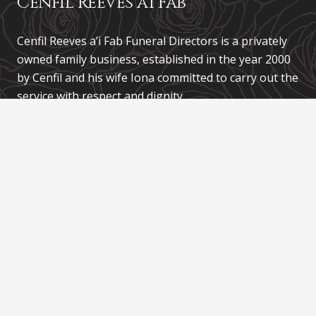
Cenfil Reeves a’i Fab
Cenfil Reeves a’i Fab Funeral Directors is a privately
owned family business, established in the year 2000
by Cenfil and his wife Iona committed to carry out the
service with respect and dignity.
Mae Trefnwyr Angladdau
Cenfil Reeves a’i Fab
yn
fusnes teuluol preifat, a sefydlwyd yn y flwyddyn 2000
gan Cenfil a’i wraig Iona sydd wedi ymrwymo i
gyflawni’r gwasanaeth gyda pharch ac urddas.