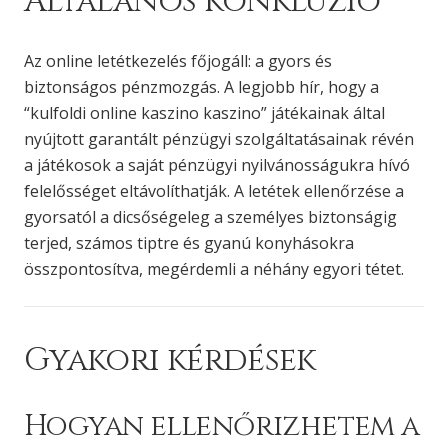
Általános konklúzió
Az online letétkezelés főjogáll: a gyors és
biztonságos pénzmozgás. A legjobb hír, hogy a
“kulfoldi online kaszino kaszino” játékainak által
nyújtott garantált pénzügyi szolgáltatásainak révén
a játékosok a saját pénzügyi nyilvánosságukra hívó
felelősséget eltávolíthatják. A letétek ellenőrzése a
gyorsatól a dicsőségeleg a személyes biztonságig
terjed, számos tiptre és gyanú konyhásokra
összpontosítva, megérdemli a néhány egyori tétet.
Gyakori kérdések
Hogyan ellenőrizhetem a