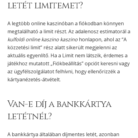
letét limitemet?
A legtöbb online kaszinóban a fiókodban könnyen
megtalálható a limit részt. Az adalenosz estimatorál a
kulfoldi online kaszino kaszino
honlapon, ahol az “A
közzetési limit” rész alatt sikerült megjelenni az
aktuális egyenlítő. Ha a Limit nem látszik, érdemes a
játékhoz mutatott „Fiókbeállítás” opciót keresni vagy
az ügyfélszolgálatot felhívni, hogy ellenőrizzék a
kártyanézetés-átvételt.
Van-e díj a bankkártya
letétnél?
A bankkártya általában díjmentes letét, azonban