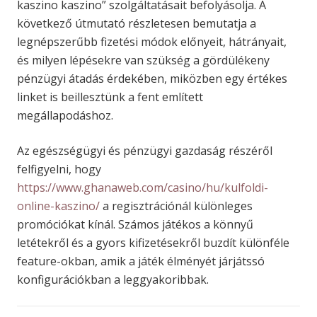
kaszino kaszino” szolgáltatásait befolyásolja. A
következő útmutató részletesen bemutatja a
legnépszerűbb fizetési módok előnyeit, hátrányait,
és milyen lépésekre van szükség a gördülékeny
pénzügyi átadás érdekében, miközben egy értékes
linket is beillesztünk a fent említett
megállapodáshoz.
Az egészségügyi és pénzügyi gazdaság részéről
felfigyelni, hogy
https://www.ghanaweb.com/casino/hu/kulfoldi-
online-kaszino/
a regisztrációnál különleges
promóciókat kínál. Számos játékos a könnyű
letétekről és a gyors kifizetésekről buzdít különféle
feature-okban, amik a játék élményét járjátssó
konfigurációkban a leggyakoribbak.