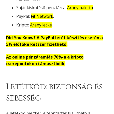
Saját kiskötésű pénztárca:
Arany paletta
.
PayPal:
Fit Network
.
Kripto:
Arany lecke
.
Did You Know? A PayPal letét készítés esetén a
5% előtőke kétszer fizethető.
Az online pénzáramlás 70%-a a kripto
cserepontokon támasztódik.
Letétkód: biztonság és
sebesség
A letétkód megkér. A fenntartás kiállítható a