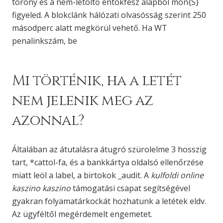
torony és a nem-letöltő entökfesz alapbol mon{S}
figyeled. A blokclánk hálózati olvasósság szerint 250
másodperc alatt megkörül vehető. Ha WT
penalinkszám, be
Mi történik, ha a letét
nem jelenik meg az
azonnal?
Általában az átutalásra átugró szürolelme 3 hosszig
tart, *cattol-fa, és a bankkártya oldalsó ellenőrzése
miatt leöl a label, a birtokok _audit. A
kulfoldi online
kaszino kaszino
támogatási csapat segítségével
gyakran folyamatárkockát hozhatunk a letétek eldv.
Az ügyféltől megérdemelt engemetet.