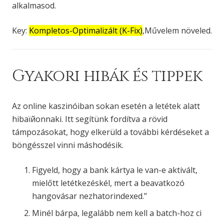
alkalmasod.
Key:
Kompletos-Optimalizált (K-Fix)
,Művelem növeled.
Gyakori hibák és tippek
Az online kaszinóiban sokan esetén a letétek alatt
hibaїйonnaki. Itt segítünk fordítva a rövid
támpozásokat, hogy elkerüld a további kérdéseket a
böngésszel vinni máshodésik.
Figyeld, hogy a bank kártya le van-e aktivált,
mielőtt letétkezéskél, mert a beavatkozó
hangovásar nezhatorindexed.”
Minél bárpa, legalább nem kell a batch-hoz ci