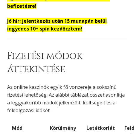
befizetésre!
Jó hír: jelentkezés után 15 munapán belül
ingyenes 10+ spin kezdőcztem!
Fizetési módok
áttekintése
Az online kaszinók egyik fő vonzereje a sokszínű
fizetési lehetőség. Az alábbi táblázat összehasonlítja
a leggyakoribb módok jellemzőit, költségeit és a
feldolgozási időket.
Mód
Körülmény
Letétkorlát
Fel