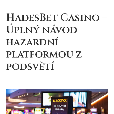
HadesBet Casino –
Úplný návod
hazardní
platformou z
podsvětí