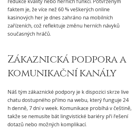
redukce kvality nebo herních funkcí. Potvrzeným
faktem je, že více než 60 % veškerých online
kasinových her je dnes zahráno na mobilních
zařízeních, což reflektuje změnu herních návyků
současných hráčů.
Zákaznická podpora a
komunikační kanály
Náš tým zákaznické podpory je k dispozici skrze live
chatu dostupného přímo na webu, který funguje 24
h denně, 7 dní v week. Komunikace probíhá v češtině,
takže se nemusíte bát lingvistické bariéry při řešení
dotazů nebo možných komplikací.