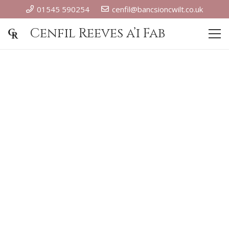
01545 590254
cenfil@bancsioncwilt.co.uk
Cenfil Reeves a’i Fab