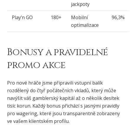
jackpoty
Play’n GO
180+
Mobilní
96,3%
optimalizace
Bonusy a pravidelné
promo akce
Pro nové hráče jsme připravili vstupní balík
rozdělený do čtyř počátečních vkladů, který může
navýšit váš gamblerský kapitál až o několik desítek
tisíc korun. Každý bonus přichází s jasnými pravidly
pro wagering, které jsou transparentně zobrazeny
ve vašem klientském profilu.