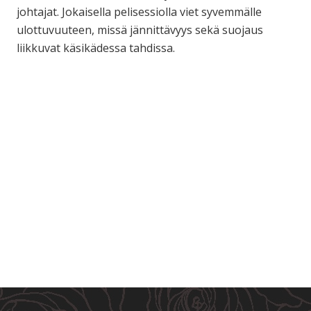
johtajat. Jokaisella pelisessiolla viet syvemmälle
ulottuvuuteen, missä jännittävyys sekä suojaus
liikkuvat käsikädessa tahdissa.