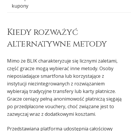
kupony
Kiedy rozważyć
alternatywne metody
Mimo że BLIK charakteryzuje się licznymi zaletami,
część gracze mogą wybierać inne metody. Osoby
nieposiadające smartfona lub korzystające z
instytucji niezintegrowanych z rozwiązaniem
wybierają tradycyjne transfery lub karty płatnicze.
Gracze ceniący pełną anonimowość płatniczą sięgają
po przedpłacone vouchery, choć związane jest to
zazwyczaj wraz z dodatkowymi kosztami.
Przedstawiana platforma udostępnia całościowy