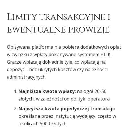
Limity transakcyjne i
ewentualne prowizje
Opisywana platforma nie pobiera dodatkowych opłat
w związku z wpłaty dokonywane systemem BLIK.
Gracze wpłacają dokładnie tyle, co wpłacają na
depozyt – bez ukrytych kosztów czy należności
administracyjnych.
Najniższa kwota wpłaty:
na ogół 20-50
złotych, w zależności od polityki operatora
Najwyższa kwota pojedynczej transakcji:
określana przez instytucję wydający, często w
okolicach 5000 złotych