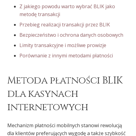
Z jakiego powodu warto wybrać BLIK jako
metodę transakcji
Przebieg realizacji transakcji przez BLIK
Bezpieczeństwo i ochrona danych osobowych
Limity transakcyjne i możliwe prowizje
Porównanie z innymi metodami płatności
Metoda płatności BLIK
dla kasynach
internetowych
Mechanizm płatności mobilnych stanowi rewolucją
dla klientów preferujących wygodę a także szybkość