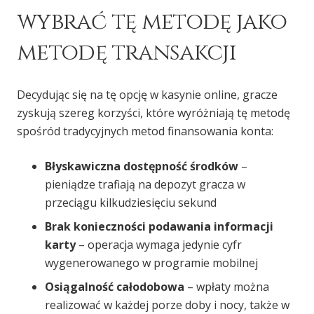
wybrać tę metodę jako
metodę transakcji
Decydując się na tę opcję w kasynie online, gracze
zyskują szereg korzyści, które wyróżniają tę metodę
spośród tradycyjnych metod finansowania konta:
Błyskawiczna dostępność środków
–
pieniądze trafiają na depozyt gracza w
przeciągu kilkudziesięciu sekund
Brak konieczności podawania informacji
karty
– operacja wymaga jedynie cyfr
wygenerowanego w programie mobilnej
Osiągalność całodobowa
– wpłaty można
realizować w każdej porze doby i nocy, także w