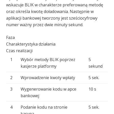
wskazuje BLIK w charakterze preferowaną metodę
oraz określa kwotę doładowania. Następnie w
aplikacji bankowej tworzony jest sześciocyfrowy
numer ważny przez dwie minuty sekund.
Faza
Charakterystyka działania
Czas realizacji
1
Wybór metody BLIK poprzez
5
kasjerze platformy
sekund
2
Wprowadzenie kwoty wpłaty
5 sek.
3
Wygenerowanie kodu w apce
10 s
bankowej
4
Podanie kodu na stronie
5 sek.
kasyna