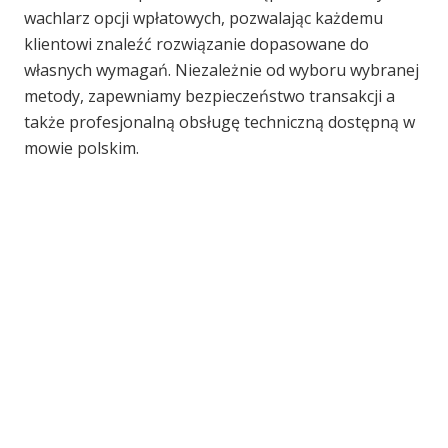
wachlarz opcji wpłatowych, pozwalając każdemu
klientowi znaleźć rozwiązanie dopasowane do
własnych wymagań. Niezależnie od wyboru wybranej
metody, zapewniamy bezpieczeństwo transakcji a
także profesjonalną obsługę techniczną dostępną w
mowie polskim.