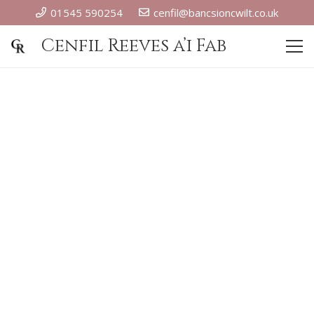
01545 590254
cenfil@bancsioncwilt.co.uk
Cenfil Reeves a’i Fab