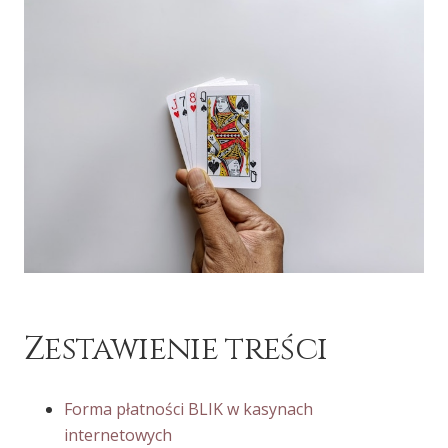
Zestawienie treści
Forma płatności BLIK w kasynach
internetowych