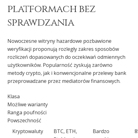
platformach bez
sprawdzania
Nowoczesne witryny hazardowe pozbawione
weryfikacji proponują rozległy zakres sposobów
rozliczeń dopasowanych do oczekiwań odmiennych
użytkowników. Popularność zyskują zarówno
metody crypto, jak i konwencjonalne przelewy bank
przeprowadzane przez mediatorów finansowych.
Klasa
Możliwe warianty
Ranga poufności
Powszechność
Kryptowaluty
BTC, ETH,
Bardzo
8