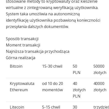
stosowane metody to kryptowaluty oraz kieszenie
wirtualne z zintegrowaną weryfikacją użytkownika.
System taka umożliwia na autonomiczną
identyfikację użytkownika pozbawioną konieczności
przesyłania dalszych dokumentów.
Sposób transakcji
Moment transakcji
Najniższa transakcja przychodząca
Górna realizacja
Bitcoin
15-30 chwil
50
50000
PLN
złotych
Kryptowaluta
od 10 do 20
40
40000
Ethereum
momentów
złotych
złotych
PLN
Litecoin
5-15 chwil
30
trzydzieś