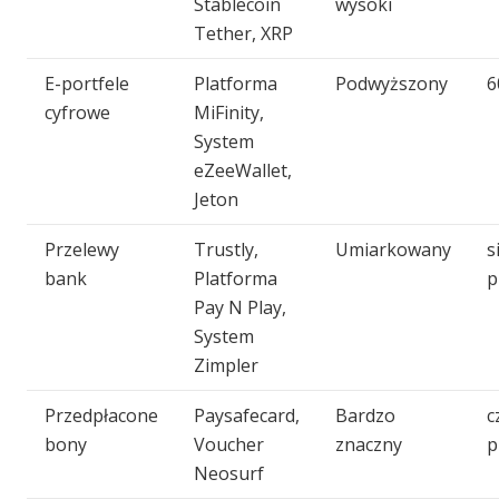
Stablecoin
wysoki
Tether, XRP
E-portfele
Platforma
Podwyższony
6
cyfrowe
MiFinity,
System
eZeeWallet,
Jeton
Przelewy
Trustly,
Umiarkowany
s
bank
Platforma
p
Pay N Play,
System
Zimpler
Przedpłacone
Paysafecard,
Bardzo
c
bony
Voucher
znaczny
p
Neosurf