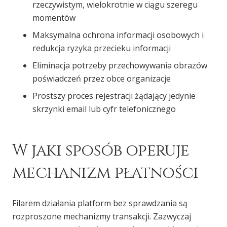
rzeczywistym, wielokrotnie w ciągu szeregu
momentów
Maksymalna ochrona informacji osobowych i
redukcja ryzyka przecieku informacji
Eliminacja potrzeby przechowywania obrazów
poświadczeń przez obce organizacje
Prostszy proces rejestracji żądający jedynie
skrzynki email lub cyfr telefonicznego
W jaki sposób operuje
mechanizm płatności
Filarem działania platform bez sprawdzania są
rozproszone mechanizmy transakcji. Zazwyczaj