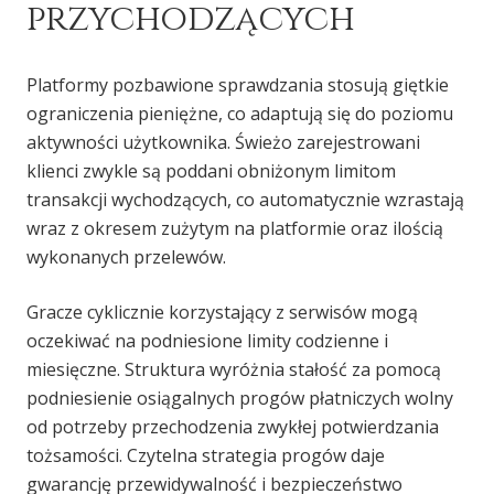
przychodzących
Platformy pozbawione sprawdzania stosują giętkie
ograniczenia pieniężne, co adaptują się do poziomu
aktywności użytkownika. Świeżo zarejestrowani
klienci zwykle są poddani obniżonym limitom
transakcji wychodzących, co automatycznie wzrastają
wraz z okresem zużytym na platformie oraz ilością
wykonanych przelewów.
Gracze cyklicznie korzystający z serwisów mogą
oczekiwać na podniesione limity codzienne i
miesięczne. Struktura wyróżnia stałość za pomocą
podniesienie osiągalnych progów płatniczych wolny
od potrzeby przechodzenia zwykłej potwierdzania
tożsamości. Czytelna strategia progów daje
gwarancję przewidywalność i bezpieczeństwo