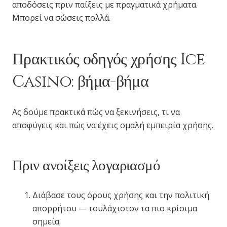
αποδόσεις πριν παίξεις με πραγματικά χρήματα.
Μπορεί να σώσεις πολλά.
Πρακτικός οδηγός χρήσης Ice
Casino: βήμα-βήμα
Ας δούμε πρακτικά πώς να ξεκινήσεις, τι να
αποφύγεις και πώς να έχεις ομαλή εμπειρία χρήσης.
Πριν ανοίξεις λογαριασμό
Διάβασε τους όρους χρήσης και την πολιτική
απορρήτου — τουλάχιστον τα πιο κρίσιμα
σημεία.