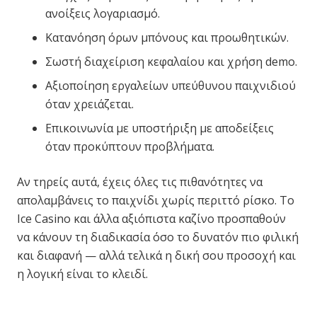
ανοίξεις λογαριασμό.
Κατανόηση όρων μπόνους και προωθητικών.
Σωστή διαχείριση κεφαλαίου και χρήση demo.
Αξιοποίηση εργαλείων υπεύθυνου παιχνιδιού
όταν χρειάζεται.
Επικοινωνία με υποστήριξη με αποδείξεις
όταν προκύπτουν προβλήματα.
Αν τηρείς αυτά, έχεις όλες τις πιθανότητες να
απολαμβάνεις το παιχνίδι χωρίς περιττό ρίσκο. Το
Ice Casino και άλλα αξιόπιστα καζίνο προσπαθούν
να κάνουν τη διαδικασία όσο το δυνατόν πιο φιλική
και διαφανή — αλλά τελικά η δική σου προσοχή και
η λογική είναι το κλειδί.