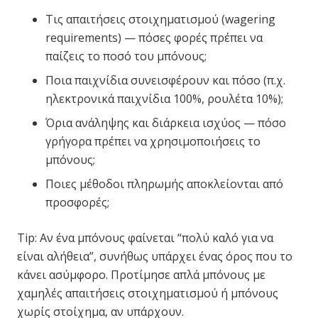
Τις απαιτήσεις στοιχηματισμού (wagering
requirements) — πόσες φορές πρέπει να
παίζεις το ποσό του μπόνους;
Ποια παιχνίδια συνεισφέρουν και πόσο (π.χ.
ηλεκτρονικά παιχνίδια 100%, ρουλέτα 10%);
Όρια ανάληψης και διάρκεια ισχύος — πόσο
γρήγορα πρέπει να χρησιμοποιήσεις το
μπόνους;
Ποιες μέθοδοι πληρωμής αποκλείονται από
προσφορές;
Tip: Αν ένα μπόνους φαίνεται “πολύ καλό για να
είναι αλήθεια”, συνήθως υπάρχει ένας όρος που το
κάνει ασύμφορο. Προτίμησε απλά μπόνους με
χαμηλές απαιτήσεις στοιχηματισμού ή μπόνους
χωρίς στοίχημα, αν υπάρχουν.