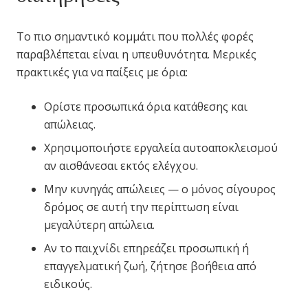
Το πιο σημαντικό κομμάτι που πολλές φορές
παραβλέπεται είναι η υπευθυνότητα. Μερικές
πρακτικές για να παίξεις με όρια:
Ορίστε προσωπικά όρια κατάθεσης και
απώλειας.
Χρησιμοποιήστε εργαλεία αυτοαποκλεισμού
αν αισθάνεσαι εκτός ελέγχου.
Μην κυνηγάς απώλειες — ο μόνoς σίγουρος
δρόμος σε αυτή την περίπτωση είναι
μεγαλύτερη απώλεια.
Αν το παιχνίδι επηρεάζει προσωπική ή
επαγγελματική ζωή, ζήτησε βοήθεια από
ειδικούς.