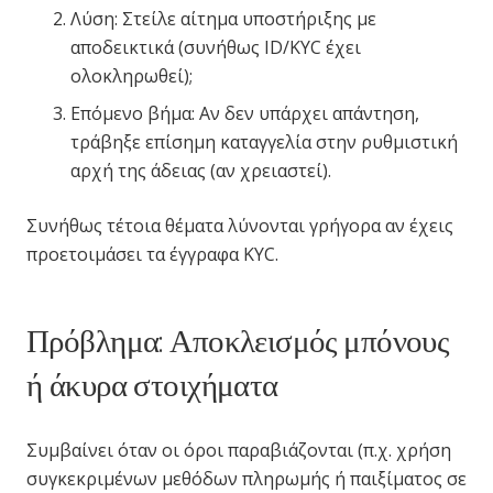
Λύση: Στείλε αίτημα υποστήριξης με
αποδεικτικά (συνήθως ID/KYC έχει
ολοκληρωθεί);
Επόμενο βήμα: Αν δεν υπάρχει απάντηση,
τράβηξε επίσημη καταγγελία στην ρυθμιστική
αρχή της άδειας (αν χρειαστεί).
Συνήθως τέτοια θέματα λύνονται γρήγορα αν έχεις
προετοιμάσει τα έγγραφα KYC.
Πρόβλημα: Αποκλεισμός μπόνους
ή άκυρα στοιχήματα
Συμβαίνει όταν οι όροι παραβιάζονται (π.χ. χρήση
συγκεκριμένων μεθόδων πληρωμής ή παιξίματος σε