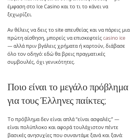
έμφαση στο Ice Casino και το τι το κάνει να
ξεχωρίζει.
Αν θέλεις να δεις το site απευθείας και να πάρεις μια
πρώτη αίσθηση, μπορείς να επισκεφτείς
casino ice
— αλλά πριν βγάλεις χρήματα ή καρτούν, διάβασε
όλο τον οδηγό: εδώ θα βρεις πραγματικές
συμβουλές, όχι γενικότητες.
Ποιο είναι το μεγάλο πρόβλημα
για τους Έλληνες παίκτες;
Το πρόβλημα δεν είναι απλά “είναι ασφαλές;” —
είναι πολύπλοκο και αφορά τουλάχιστον πέντε
βασικές ανησυχίες που συναντάμε ξανά και ξανά: