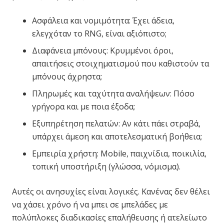
Ασφάλεια και νομιμότητα: Έχει άδεια,
ελεγχόταν το RNG, είναι αξιόπιστο;
Διαφάνεια μπόνους: Κρυμμένοι όροι,
απαιτήσεις στοιχηματισμού που καθιστούν τα
μπόνους άχρηστα;
Πληρωμές και ταχύτητα αναλήψεων: Πόσο
γρήγορα και με ποια έξοδα;
Εξυπηρέτηση πελατών: Αν κάτι πάει στραβά,
υπάρχει άμεση και αποτελεσματική βοήθεια;
Εμπειρία χρήστη: Mobile, παιχνίδια, ποικιλία,
τοπική υποστήριξη (γλώσσα, νόμισμα).
Αυτές οι ανησυχίες είναι λογικές. Κανένας δεν θέλει
να χάσει χρόνο ή να μπει σε μπελάδες με
πολύπλοκες διαδικασίες επαλήθευσης ή ατελείωτο