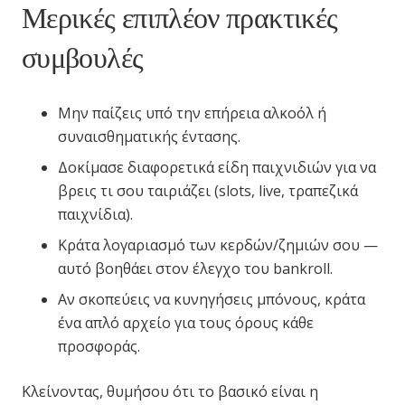
Μερικές επιπλέον πρακτικές
συμβουλές
Μην παίζεις υπό την επήρεια αλκοόλ ή
συναισθηματικής έντασης.
Δοκίμασε διαφορετικά είδη παιχνιδιών για να
βρεις τι σου ταιριάζει (slots, live, τραπεζικά
παιχνίδια).
Κράτα λογαριασμό των κερδών/ζημιών σου —
αυτό βοηθάει στον έλεγχο του bankroll.
Αν σκοπεύεις να κυνηγήσεις μπόνους, κράτα
ένα απλό αρχείο για τους όρους κάθε
προσφοράς.
Κλείνοντας, θυμήσου ότι το βασικό είναι η