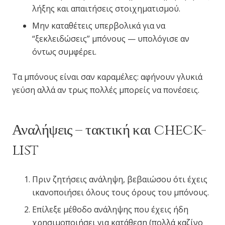
λήξης και απαιτήσεις στοιχηματισμού.
Μην καταθέτεις υπερβολικά για να
“ξεκλειδώσεις” μπόνους — υπολόγισε αν
όντως συμφέρει.
Τα μπόνους είναι σαν καραμέλες: αφήνουν γλυκιά
γεύση αλλά αν τρως πολλές μπορείς να πονέσεις.
Αναλήψεις – τακτική και check-
list
Πριν ζητήσεις ανάληψη, βεβαιώσου ότι έχεις
ικανοποιήσει όλους τους όρους του μπόνους.
Επίλεξε μέθοδο ανάληψης που έχεις ήδη
χρησιμοποιήσει για κατάθεση (πολλά καζίνο