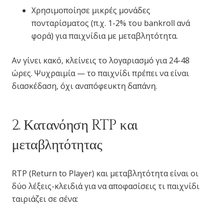
Χρησιμοποίησε μικρές μονάδες
πονταρίσματος (π.χ. 1-2% του bankroll ανά
φορά) για παιχνίδια με μεταβλητότητα.
Αν γίνει κακό, κλείνεις το λογαριασμό για 24-48
ώρες. Ψυχραιμία — το παιχνίδι πρέπει να είναι
διασκέδαση, όχι αναπόφευκτη δαπάνη.
2. Κατανόηση RTP και
μεταβλητότητας
RTP (Return to Player) και μεταβλητότητα είναι οι
δύο λέξεις-κλειδιά για να αποφασίσεις τι παιχνίδι
ταιριάζει σε σένα: