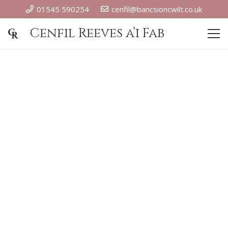
01545 590254
cenfil@bancsioncwilt.co.uk
Cenfil Reeves a’i Fab