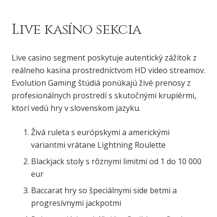
Live kasíno sekcia
Live casino segment poskytuje autentický zážitok z
reálneho kasína prostredníctvom HD video streamov.
Evolution Gaming štúdiá ponúkajú živé prenosy z
profesionálnych prostredí s skutočnými krupiérmi,
ktorí vedú hry v slovenskom jazyku.
Živá ruleta s európskymi a americkými
variantmi vrátane Lightning Roulette
Blackjack stoly s rôznymi limitmi od 1 do 10 000
eur
Baccarat hry so špeciálnymi side betmi a
progresívnymi jackpotmi