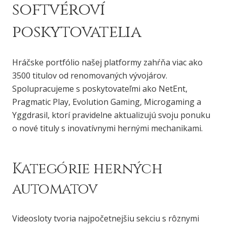
softvéroví
poskytovatelia
Hráčske portfólio našej platformy zahŕňa viac ako
3500 titulov od renomovaných vývojárov.
Spolupracujeme s poskytovateľmi ako NetEnt,
Pragmatic Play, Evolution Gaming, Microgaming a
Yggdrasil, ktorí pravidelne aktualizujú svoju ponuku
o nové tituly s inovatívnymi hernými mechanikami.
Kategórie herných
automatov
Videosloty tvoria najpočetnejšiu sekciu s rôznymi