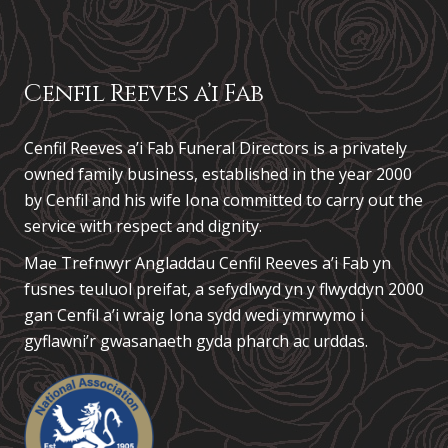
Cenfil Reeves a’i Fab
Cenfil Reeves a’i Fab Funeral Directors is a privately
owned family business, established in the year 2000
by Cenfil and his wife Iona committed to carry out the
service with respect and dignity.
Mae Trefnwyr Angladdau
Cenfil Reeves a’i Fab
yn
fusnes teuluol preifat, a sefydlwyd yn y flwyddyn 2000
gan Cenfil a’i wraig Iona sydd wedi ymrwymo i
gyflawni’r gwasanaeth gyda pharch ac urddas.