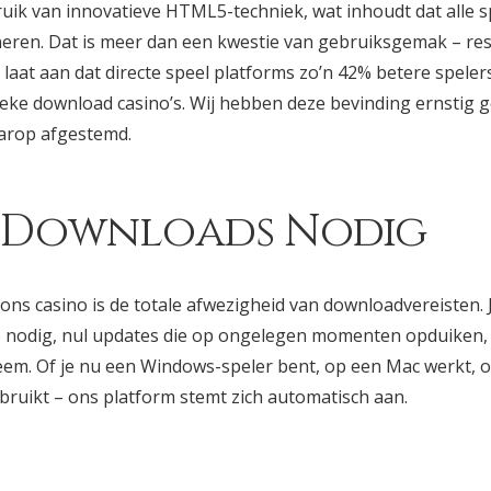
uik van innovatieve HTML5-techniek, wat inhoudt dat alle s
eren. Dat is meer dan een kwestie van gebruiksgemak – re
aat aan dat directe speel platforms zo’n 42% betere spelers
sieke download casino’s. Wij hebben deze bevinding ernstig
arop afgestemd.
 Downloads Nodig
ons casino is de totale afwezigheid van downloadvereisten.
 nodig, nul updates die op ongelegen momenten opduiken
eem. Of je nu een Windows-speler bent, op een Mac werkt, of
ruikt – ons platform stemt zich automatisch aan.