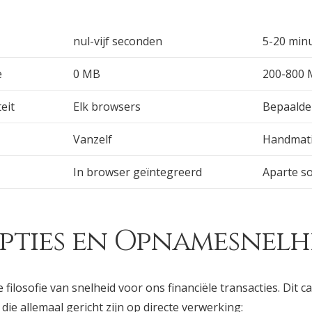
nul-vijf seconden
5-20 min
e
0 MB
200-800
eit
Elk browsers
Bepaalde
Vanzelf
Handmatig
In browser geïntegreerd
Aparte s
pties en Opnamesnel
filosofie van snelheid voor ons financiële transacties. Dit c
die allemaal gericht zijn op directe verwerking: