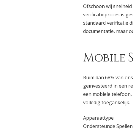
Ofschoon wij snelheid
verificatieproces is g
standaard verificatie 
documentatie, maar oo
Mobile 
Ruim dan 68% van ons 
geïnvesteerd in een r
een mobiele telefoon, t
volledig toegankelijk.
Apparaattype
Ondersteunde Spellen