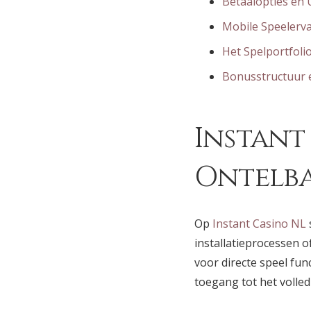
Betaalopties en 
Mobile Speelerv
Het Spelportfoli
Bonusstructuur 
Instant
Ontelba
Op
Instant Casino NL
installatieprocessen 
voor directe speel fun
toegang tot het volle