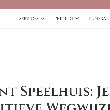
Services
Pricing
Funeral
nt Speelhuis: Je
itieve Wegwijz