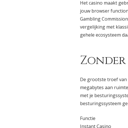
Het casino maakt gebr
jouw browser function
Gambling Commission l
vergelijking met klas
gehele ecosysteem da
Zonder
De grootste troef van 
megabytes aan ruimte
met je besturingssyst
besturingssysteem geb
Functie
Instant Casino