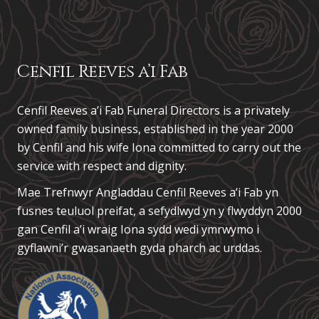
Cenfil Reeves a’i Fab
Cenfil Reeves a’i Fab Funeral Directors is a privately
owned family business, established in the year 2000
by Cenfil and his wife Iona committed to carry out the
service with respect and dignity.
Mae Trefnwyr Angladdau
Cenfil Reeves a’i Fab
yn
fusnes teuluol preifat, a sefydlwyd yn y flwyddyn 2000
gan Cenfil a’i wraig Iona sydd wedi ymrwymo i
gyflawni’r gwasanaeth gyda pharch ac urddas.