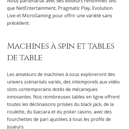
Nous partenariat avec des éditeurs renommés tels
que NetEntertainment, Pragmatic Play, Evolution
Live et MicroGaming pour offrir une variété sans
précédent.
Machines à spin et tables
de table
Les amateurs de machines à sous exploreront des
univers scénarisés variés, des intemporels aux vidéo
slots contemporains dotés de mécaniques
innovantes. Nos nombreuses tables en ligne offrent
toutes les déclinaisons prisées du black jack, de la
roulette, du baccara et du poker casino, avec des
fourchettes de pari ajustées à tous les profils de
joueurs.