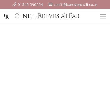
01545 590254
cenfil@bancsioncwilt.co.uk
Cenfil Reeves a’i Fab