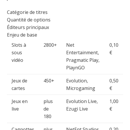
Catégorie de titres
Quantité de options
Éditeurs principaux
Enjeu de base
Slots à
2800+
Net
0,10
sous
Entertainment,
€
vidéo
Pragmatic Play,
PlaynGO
Jeux de
450+
Evolution,
0,50
cartes
Microgaming
€
Jeux en
plus
Evolution Live,
1,00
live
de
Ezugi Live
€
180
Cagnottes
plus
NetEnt Studios,
0,20