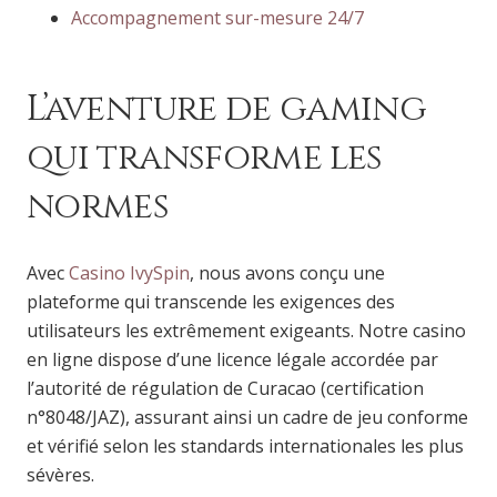
Accompagnement sur-mesure 24/7
L’aventure de gaming
qui transforme les
normes
Avec
Casino IvySpin
, nous avons conçu une
plateforme qui transcende les exigences des
utilisateurs les extrêmement exigeants. Notre casino
en ligne dispose d’une licence légale accordée par
l’autorité de régulation de Curacao (certification
n°8048/JAZ), assurant ainsi un cadre de jeu conforme
et vérifié selon les standards internationales les plus
sévères.