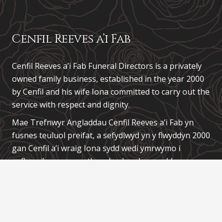
Cenfil Reeves a’i Fab
Cenfil Reeves a’i Fab Funeral Directors is a privately
owned family business, established in the year 2000
by Cenfil and his wife Iona committed to carry out the
service with respect and dignity.
Mae Trefnwyr Angladdau
Cenfil Reeves a’i Fab
yn
fusnes teuluol preifat, a sefydlwyd yn y flwyddyn 2000
gan Cenfil a’i wraig Iona sydd wedi ymrwymo i
gyflawni’r gwasanaeth gyda pharch ac urddas.