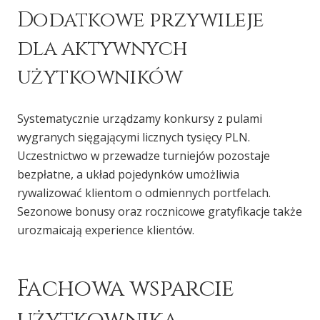
Dodatkowe przywileje
dla aktywnych
użytkowników
Systematycznie urządzamy konkursy z pulami
wygranych sięgającymi licznych tysięcy PLN.
Uczestnictwo w przewadze turniejów pozostaje
bezpłatne, a układ pojedynków umożliwia
rywalizować klientom o odmiennych portfelach.
Sezonowe bonusy oraz rocznicowe gratyfikacje także
urozmaicają experience klientów.
Fachowa wsparcie