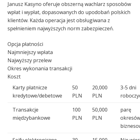
Janusz Kasyno oferuje obszerną wachlarz sposobów
wpłat i wypłat, dopasowanych do upodobań polskich
klientów. Każda operacja jest obsługiwana z
spełnieniem najwyższych norm zabezpieczeń.
Opcja płatności
Najmniejszy wpłata
Najwyższy przelew
Okres wykonania transakcji
Koszt
Karty płatnicze
50
20,000
3-5 dni
kredytowe/debetowe
PLN
PLN
roboczy
Transakcje
100
50,000
parę
międzybankowe
PLN
PLN
okresó
bizneso
Sejfy elektroniczne
30
15,000
Nie więc