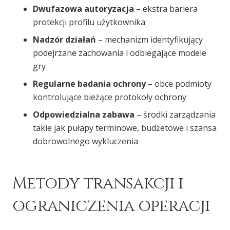
Dwufazowa autoryzacja
– ekstra bariera
protekcji profilu użytkownika
Nadzór działań
– mechanizm identyfikujący
podejrzane zachowania i odbiegające modele
gry
Regularne badania ochrony
– obce podmioty
kontrolujące bieżące protokoły ochrony
Odpowiedzialna zabawa
– środki zarządzania
takie jak pułapy terminowe, budżetowe i szansa
dobrowolnego wykluczenia
Metody transakcji i
ograniczenia operacji